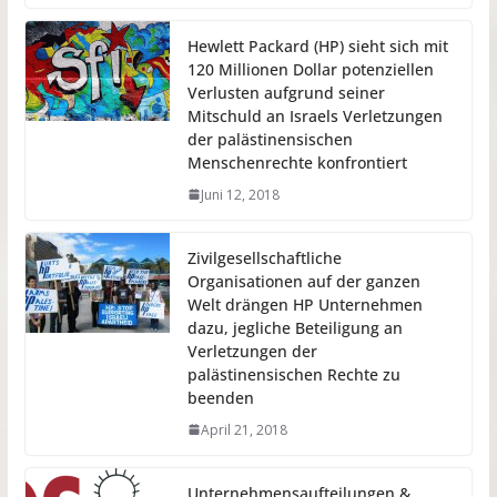
Hewlett Packard (HP) sieht sich mit
120 Millionen Dollar potenziellen
Verlusten aufgrund seiner
Mitschuld an Israels Verletzungen
der palästinensischen
Menschenrechte konfrontiert
Juni 12, 2018
Zivilgesellschaftliche
Organisationen auf der ganzen
Welt drängen HP Unternehmen
dazu, jegliche Beteiligung an
Verletzungen der
palästinensischen Rechte zu
beenden
April 21, 2018
Unternehmensaufteilungen &