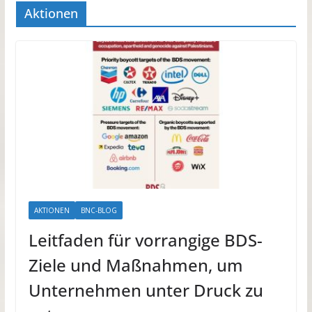
Aktionen
AKTIONEN
BNC-BLOG
Leitfaden für vorrangige BDS-
Ziele und Maßnahmen, um
Unternehmen unter Druck zu