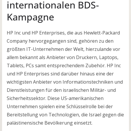
internationalen BDS-
Kampagne
HP Inc und HP Enterprises, die aus Hewlett-Packard
Company hervorgegangen sind, gehören zu den
größten IT-Unternehmen der Welt, hierzulande vor
allem bekannt als Anbieter von Druckern, Laptops,
Tablets, PCs samt entsprechendem Zubehör. HP Inc
und HP Enterprises sind darüber hinaus eine der
wichtigsten Anbieter von Informationstechniken und
Dienstleistungen für den israelischen Militär- und
Sicherheitssektor. Diese US-amerikanischen
Unternehmen spielen eine Schlüsselrolle bei der
Bereitstellung von Technologien, die Israel gegen die
palästinensische Bevölkerung einsetzt.