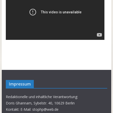
Impressum
Redaktionelle und inhaltliche Verantwortung:
Doris Ghannam, Sybelstr. 40, 10629 Berlin
Kontakt: E-Mail: stophp@web.de