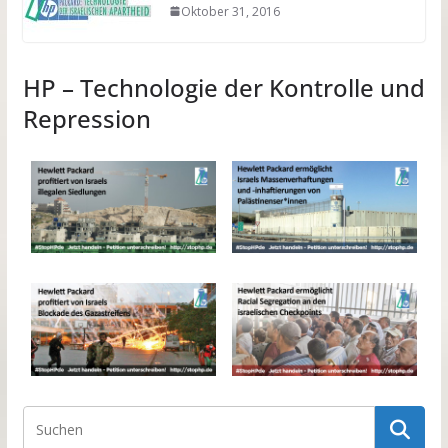
Oktober 31, 2016
HP – Technologie der Kontrolle und
Repression