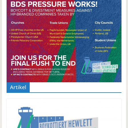
Artikel