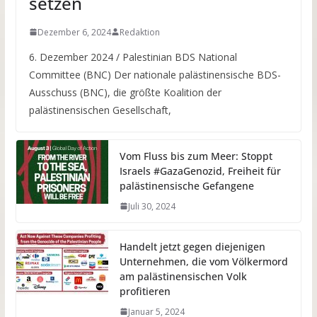
setzen
Dezember 6, 2024
Redaktion
6. Dezember 2024 / Palestinian BDS National
Committee (BNC) Der nationale palästinensische BDS-
Ausschuss (BNC), die größte Koalition der
palästinensischen Gesellschaft,
Vom Fluss bis zum Meer: Stoppt
Israels #GazaGenozid, Freiheit für
palästinensische Gefangene
Juli 30, 2024
Handelt jetzt gegen diejenigen
Unternehmen, die vom Völkermord
am palästinensischen Volk
profitieren
Januar 5, 2024