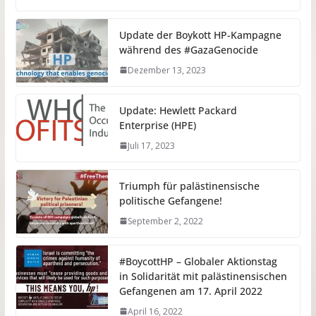
Update der Boykott HP-Kampagne
während des #GazaGenocide
Dezember 13, 2023
Update: Hewlett Packard
Enterprise (HPE)
Juli 17, 2023
Triumph für palästinensische
politische Gefangene!
September 2, 2022
#BoycottHP – Globaler Aktionstag
in Solidarität mit palästinensischen
Gefangenen am 17. April 2022
April 16, 2022