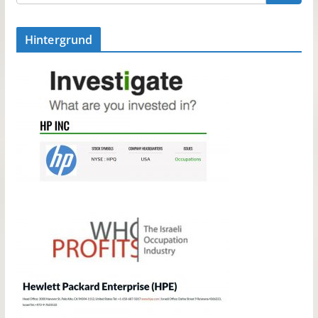
Hintergrund