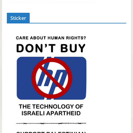
Sticker