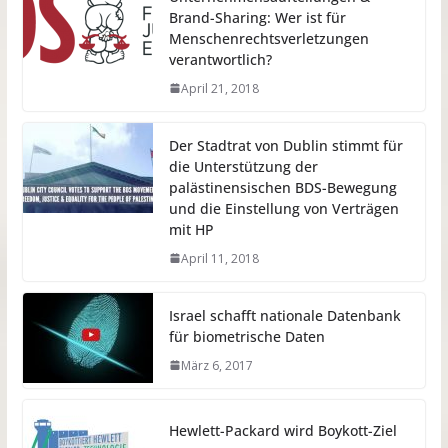
Brand-Sharing: Wer ist für
Menschenrechtsverletzungen
verantwortlich?
April 21, 2018
Der Stadtrat von Dublin stimmt für
die Unterstützung der
palästinensischen BDS-Bewegung
und die Einstellung von Verträgen
mit HP
April 11, 2018
Israel schafft nationale Datenbank
für biometrische Daten
März 6, 2017
Hewlett-Packard wird Boykott-Ziel