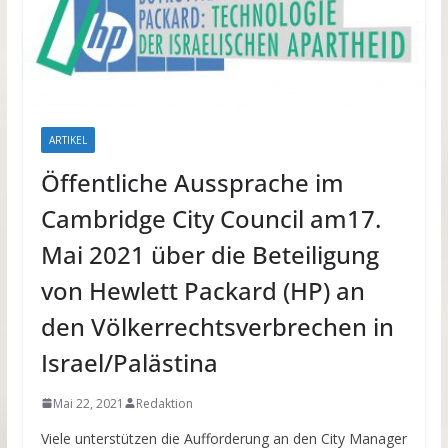
ARTIKEL
Öffentliche Aussprache im
Cambridge City Council am17.
Mai 2021 über die Beteiligung
von Hewlett Packard (HP) an
den Völkerrechtsverbrechen in
Israel/Palästina
Mai 22, 2021
Redaktion
Viele unterstützen die Aufforderung an den City Manager