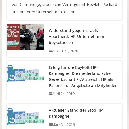
von Cambridge, städtische Verträge mit Hewlett Packard
und anderen Unternehmen, die an
Widerstand gegen Israels
Apartheid: HP-Unternehmen
boykottieren
August 31, 2020
Erfolg für die Boykott-HP-
Kampagne: Die niederländische
Gewerkschaft FNV streicht HP als
Partner für Angebote an Mitglieder
April 24, 2019
Aktueller Stand der Stop HP
Kampagne
März 31, 2019