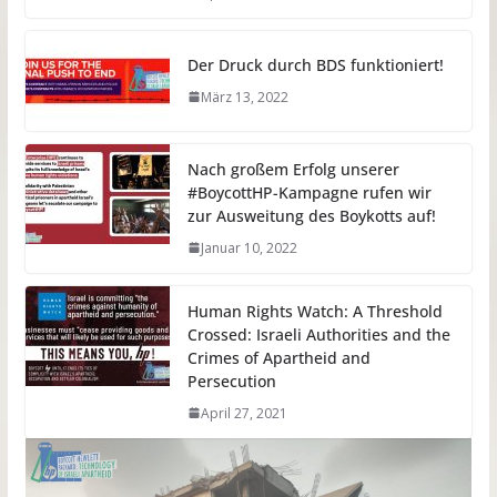
Der Druck durch BDS funktioniert!
März 13, 2022
Nach großem Erfolg unserer
#BoycottHP-Kampagne rufen wir
zur Ausweitung des Boykotts auf!
Januar 10, 2022
Human Rights Watch: A Threshold
Crossed: Israeli Authorities and the
Crimes of Apartheid and
Persecution
April 27, 2021