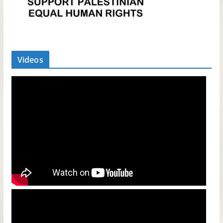
Videos