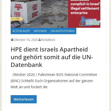
ACTION ALERT
AKTIONEN
UN-INSTITUTIONEN
Oktober 16, 2020
Redaktion
HPE dient Israels Apartheid
und gehört somit auf die UN-
Datenbank
Oktober 2020 / Palestinian BDS National Committee
(BNC) Schließt Euch Organisationen auf der ganzen
Welt an und fordert die
Weiterlesen