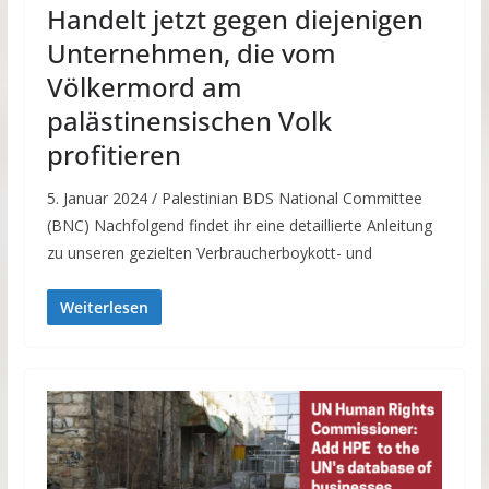
Handelt jetzt gegen diejenigen
Unternehmen, die vom
Völkermord am
palästinensischen Volk
profitieren
5. Januar 2024 / Palestinian BDS National Committee
(BNC) Nachfolgend findet ihr eine detaillierte Anleitung
zu unseren gezielten Verbraucherboykott- und
Weiterlesen