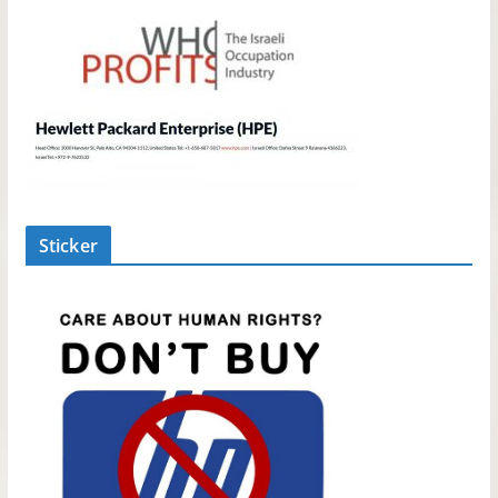
Sticker