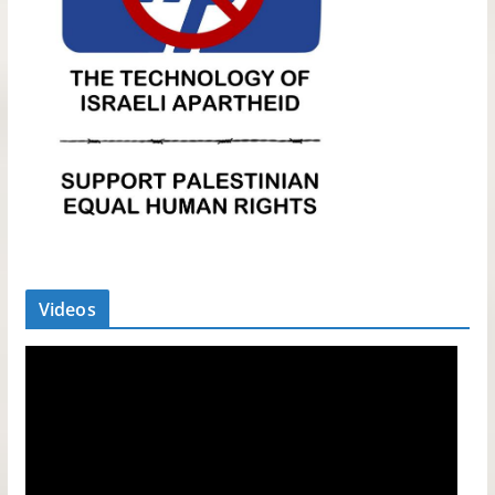
Videos