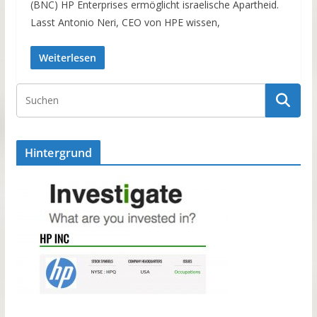
(BNC) HP Enterprises ermöglicht israelische Apartheid.
Lasst Antonio Neri, CEO von HPE wissen,
Weiterlesen
Hintergrund