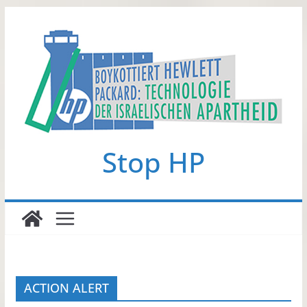
Zum
Inhalt
springen
Stop HP
ACTION ALERT