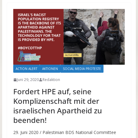
ACTION ALERT
AKTIONEN
SOCIAL MEDIA PROTESTE
Juni 29, 2020
Redaktion
Fordert HPE auf, seine
Komplizenschaft mit der
israelischen Apartheid zu
beenden!
29. Juni 2020 / Palestinian BDS National Committee