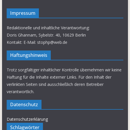
Impressum
Redaktionelle und inhaltliche Verantwortung:
Doris Ghannam, Sybelstr. 40, 10629 Berlin
Kontakt: E-Mail: stophp@web.de
Haftungshinweis
Trotz sorgfältiger inhaltlicher Kontrolle übernehmen wir keine
Haftung für die Inhalte externer Links. Für den Inhalt der
verlinkten Seiten sind ausschließlich deren Betreiber
verantwortlich.
Datenschutz
Datenschutzerklärung
Schlagwörter