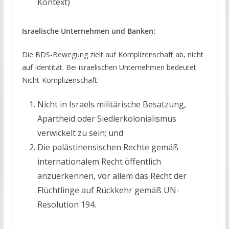
Kontext)
Israelische Unternehmen und Banken:
Die BDS-Bewegung zielt auf Komplizenschaft ab, nicht
auf Identität. Bei israelischen Unternehmen bedeutet
Nicht-Komplizenschaft:
Nicht in Israels militärische Besatzung,
Apartheid oder Siedlerkolonialismus
verwickelt zu sein; und
Die palästinensischen Rechte gemäß
internationalem Recht öffentlich
anzuerkennen, vor allem das Recht der
Flüchtlinge auf Rückkehr gemäß UN-
Resolution 194.