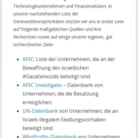
Technologieunternehmen und Finanzinstituten. In
unserer nachstehenden Liste der
Desinvestitionsprioritäten stützen wir uns in erster Linie
auf folgende maßgeblichen Quellen und ihre
Recherchen sowie auf einige unserer eigenen, gut
recherchierten Ziele:
AFSC
: Liste der Unternehmen, die an der
Bewaffnung des israelischen
#GazaGenozids beteiligt sind.
AFSC Investigate
: – Datenbank von
Unternehmen, die die Besatzung
ermöglichen.
UN-Datenbank
von Unternehmen, die an
Israels illegalem Siedlungsvorhaben
beteiligt sind.
WhoProfits-Datenbank
von Unternehmen,