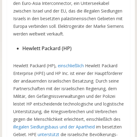
den Euro-Asia Interconnector, ein Unterseekabel
zwischen Israel und der EU, das die illegalen Siedlungen
Israels in den besetzten palästinensischen Gebieten mit
Europa verbinden soll. Elektrogeräte der Marke Siemens
werden weltweit verkauft.
Hewlett Packard (HP)
Hewlett Packard (HP),
einschließlich
Hewlett Packard
Enterprise (HPE) und HP Inc. ist einer der Hauptförderer
der andauernden israelischen Besatzung. Durch seine
Partnerschaften mit der israelischen Regierung, dem
Militär, den Gefängnissverwaltungen und der Polizei
leistet HP entscheidende technologische und logistische
Unterstützung, die Kriegsverbrechen und Verbrechen
gegen die Menschlichkeit erleichtert, einschließlich des
illegalen Siedlungsbaus und der Apartheid
im besetzten
Gebiet. HPE
unterstützt
die israelische Bevölkerungs-