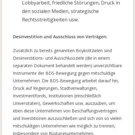
Lobbyarbeit, friedliche Störungen, Druck in
den sozialen Medien, strategische
Rechtsstreitigkeiten usw.
Desinvestition und Ausschluss von Verträgen:
Zusätzlich zu bereits genannten Boykottzielen sind
Desinvestitions- und Ausschlussziele (die in einem
separaten Dokument behandelt werden) unverzichtbare
Instrumente der BDS-Bewegung gegen mitschuldige
Unternehmen. Die BDS-Bewegung arbeitet darauf hin,
Druck auf Regierungen, Stadtverwaltungen,
Investmentfonds, Institutionen (einschließlich
Universitäten), Gewerkschaften usw. auszuüben, um
eben diese Unternehmen von Beschaffungsverträgen
und Investitionen auszuschließen und sich von so vielen
mitschuldigen Unternehmen wie möglich zu trennen,
insbesondere von Rüstungsunternehmen,