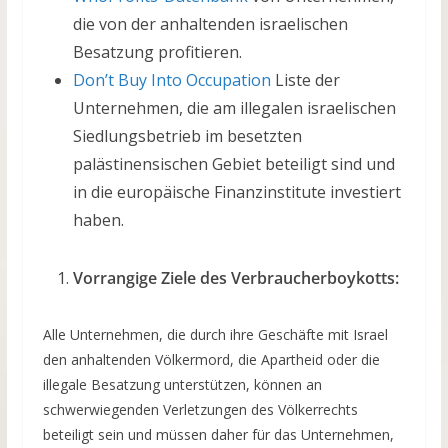
die von der anhaltenden israelischen
Besatzung profitieren.
Don’t Buy Into Occupation
Liste der
Unternehmen, die am illegalen israelischen
Siedlungsbetrieb im besetzten
palästinensischen Gebiet beteiligt sind und
in die europäische Finanzinstitute investiert
haben.
Vorrangige Ziele des Verbraucherboykotts:
Alle Unternehmen, die durch ihre Geschäfte mit Israel
den anhaltenden Völkermord, die Apartheid oder die
illegale Besatzung unterstützen, können an
schwerwiegenden Verletzungen des Völkerrechts
beteiligt sein und müssen daher für das Unternehmen,