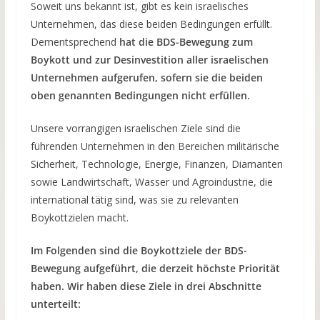
Soweit uns bekannt ist, gibt es kein israelisches
Unternehmen, das diese beiden Bedingungen erfüllt.
Dementsprechend
hat die BDS-Bewegung zum
Boykott und zur Desinvestition aller israelischen
Unternehmen aufgerufen, sofern sie die beiden
oben genannten Bedingungen nicht erfüllen.
Unsere vorrangigen israelischen Ziele sind die
führenden Unternehmen in den Bereichen militärische
Sicherheit, Technologie, Energie, Finanzen, Diamanten
sowie Landwirtschaft, Wasser und Agroindustrie, die
international tätig sind, was sie zu relevanten
Boykottzielen macht.
Im Folgenden sind die Boykottziele der BDS-
Bewegung aufgeführt, die derzeit höchste Priorität
haben. Wir haben diese Ziele in drei Abschnitte
unterteilt: