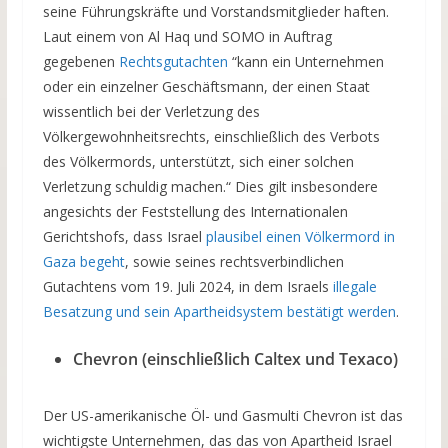
seine Führungskräfte und Vorstandsmitglieder haften.
Laut einem von Al Haq und SOMO in Auftrag
gegebenen
Rechtsgutachten
“kann ein Unternehmen
oder ein einzelner Geschäftsmann, der einen Staat
wissentlich bei der Verletzung des
Völkergewohnheitsrechts, einschließlich des Verbots
des Völkermords, unterstützt, sich einer solchen
Verletzung schuldig machen.“ Dies gilt insbesondere
angesichts der Feststellung des Internationalen
Gerichtshofs, dass Israel
plausibel einen Völkermord in
Gaza begeht
, sowie seines rechtsverbindlichen
Gutachtens vom 19. Juli 2024, in dem Israels
illegale
Besatzung und sein Apartheidsystem bestätigt werden
.
Chevron (einschließlich Caltex und Texaco)
Der US-amerikanische Öl- und Gasmulti Chevron ist das
wichtigste Unternehmen, das das von Apartheid Israel