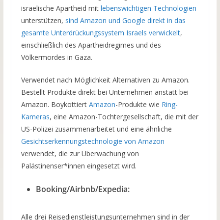
israelische Apartheid mit
lebenswichtigen Technologien
unterstützen,
sind Amazon und Google direkt in das
gesamte Unterdrückungssystem Israels verwickelt
,
einschließlich des Apartheidregimes und des
Völkermordes in Gaza.
Verwendet nach Möglichkeit Alternativen zu Amazon.
Bestellt Produkte direkt bei Unternehmen anstatt bei
Amazon. Boykottiert
Amazon
-Produkte wie
Ring-
Kameras
, eine Amazon-Tochtergesellschaft, die mit der
US-Polizei zusammenarbeitet und eine ähnliche
Gesichtserkennungstechnologie von Amazon
verwendet, die zur Überwachung von
Palästinenser*innen eingesetzt wird.
Booking/Airbnb/Expedia:
Alle drei Reisedienstleistungsunternehmen sind in der