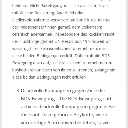
bedeutet Nicht-Beteiligung, dass sie a. nicht in Israels
militärische Besatzung, Apartheid oder
Siedlerkolonialismus verwickelt sind und b. die Rechte
der Palästinenser*innen gemäß dem Völkerrecht
öffentlich anerkennen, insbesondere das Rückkehrrecht
der Flüchtlinge gemäß UN-Resolution 194. Soweit wir
wissen, gibt es kein israelisches Unternehmen, das
diese beiden Bedingungen erfüllt. Daher ruft die BDS-
Bewegung dazu auf, alle israelischen Unternehmen zu
boykottieren und sich von ihnen zu trennen, solange sie
diese beiden Bedingungen nicht erfüllen.
Druckvolle Kampagnen gegen Ziele der
BDS-Bewegung – Die BDS-Bewegung ruft
aktiv zu druckvolle Kampagnen gegen diese
Ziele auf. Dazu gehören Boykotte, wenn
vernünftige Alternativen bestehen, sowie