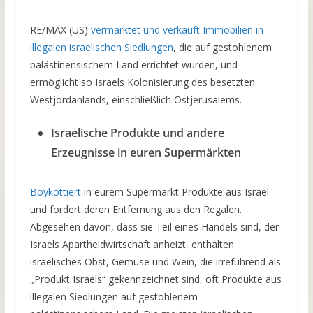
RE/MAX (US)
vermarktet und verkauft Immobilien in
illegalen israelischen Siedlungen
, die auf gestohlenem
palästinensischem Land errichtet wurden, und
ermöglicht so Israels Kolonisierung des besetzten
Westjordanlands, einschließlich Ostjerusalems.
Israelische Produkte und andere
Erzeugnisse in euren Supermärkten
Boykottiert
in eurem Supermarkt Produkte aus Israel
und fordert deren Entfernung aus den Regalen.
Abgesehen davon, dass sie Teil eines Handels sind, der
Israels Apartheidwirtschaft anheizt, enthalten
israelisches Obst, Gemüse und Wein, die irreführend als
„Produkt Israels“ gekennzeichnet sind, oft Produkte aus
illegalen Siedlungen auf gestohlenem