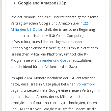
Google and Amazon (US):
Project Nimbus, der 2021 unterzeichnete gemeinsame
Vertrag zwischen Google und Amazon über
1,22
Milliarden US-Dollar
, stellt der israelischen Regierung
und dem israelischen Militär Cloud-Computing-
Infrastruktur, künstliche Intelligenz und andere
Technologiedienste zur Verfügung. Nimbus bietet dem
israelischen Militär die Plattform, um tödliche KI-
Programme wie
Lavender und Gospel
auszuführen –
entscheidend für den Völkermord in Gaza.
Im April 2024, Monate nachdem der IGH entschieden
hatte, dass Israel in Gaza plausibel einen
Völkermord
begeht
, unterzeichnete Google einen neuen Vertrag mit
der israelischen Armee, der es Militäreinheiten
ermöglicht, auf Automatisierungstechnologien, Daten
und KI-Dienste von Google zuzugreifen. Indem sie die