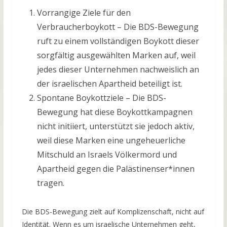
Vorrangige Ziele für den
Verbraucherboykott – Die BDS-Bewegung
ruft zu einem vollständigen Boykott dieser
sorgfältig ausgewählten Marken auf, weil
jedes dieser Unternehmen nachweislich an
der israelischen Apartheid beteiligt ist.
Spontane Boykottziele – Die BDS-
Bewegung hat diese Boykottkampagnen
nicht initiiert, unterstützt sie jedoch aktiv,
weil diese Marken eine ungeheuerliche
Mitschuld an Israels Völkermord und
Apartheid gegen die Palästinenser*innen
tragen.
Die BDS-Bewegung zielt auf Komplizenschaft, nicht auf
Identität. Wenn es um israelische Unternehmen geht,