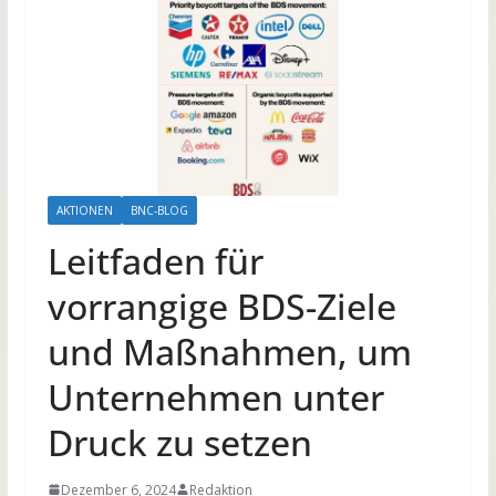
AKTIONEN
BNC-BLOG
Leitfaden für
vorrangige BDS-Ziele
und Maßnahmen, um
Unternehmen unter
Druck zu setzen
Dezember 6, 2024
Redaktion