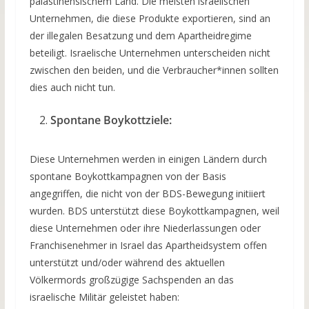
palästinensischem Land. Die meisten israelischen
Unternehmen, die diese Produkte exportieren, sind an
der illegalen Besatzung und dem Apartheidregime
beteiligt. Israelische Unternehmen unterscheiden nicht
zwischen den beiden, und die Verbraucher*innen sollten
dies auch nicht tun.
Spontane Boykottziele:
Diese Unternehmen werden in einigen Ländern durch
spontane Boykottkampagnen von der Basis
angegriffen, die nicht von der BDS-Bewegung initiiert
wurden. BDS unterstützt diese Boykottkampagnen, weil
diese Unternehmen oder ihre Niederlassungen oder
Franchisenehmer in Israel das Apartheidsystem offen
unterstützt und/oder während des aktuellen
Völkermords großzügige Sachspenden an das
israelische Militär geleistet haben: