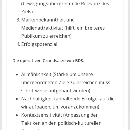
(bewegungsübergreifende Relevanz des
Ziels)
Markenbekanntheit und
Medienattraktivität (hilft, ein breiteres
Publikum zu erreichen)
Erfolgspotenzial
Die operativen Grundsätze von BDS:
Allmählichkeit (Stärke um unsere
übergeordneten Ziele zu erreichen muss
schrittweise aufgebaut werden)
Nachhaltigkeit (anhaltende Erfolge, auf die
wir aufbauen, um voranzukommen)
Kontextsensitivität (Anpassung der
Taktiken an den politisch-kulturellen