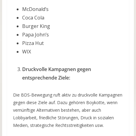
McDonald’s
Coca Cola
Burger King
Papa John’s
Pizza Hut
WIX
Druckvolle Kampagnen gegen
entsprechende Ziele:
Die BDS-Bewegung ruft aktiv zu druckvolle Kampagnen
gegen diese Ziele auf. Dazu gehören Boykotte, wenn
vernünftige Alternativen bestehen, aber auch
Lobbyarbeit, friedliche Störungen, Druck in sozialen
Medien, strategische Rechtsstreitigkeiten usw.