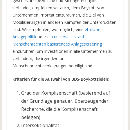
geschlechtsspezifische und Klimagerechtigkeit
verbindet, empfehlen wir auch, dem Boykott von
Unternehmen Priorität einzuräumen, die Ziel von
Mobilisierungen in anderen Kämpfen der Unterdrückten
sind. Wir empfehlen, wo möglich, eine
ethische
Anlagepolitik
oder
ein universelles, auf
Menschenrechten basierendes Anlagescreening
einzuführen, um Investitionen in alle Unternehmen zu
verhindern, die irgendwo an
Menschenrechtsverletzungen beteiligt sind.
Kriterien für die Auswahl von BDS-Boykottzielen:
Grad der Komplizenschaft (basierend auf
der Grundlage genauer, überzeugender
Recherche, die die Komplizenschaft
belegen)
Intersektionalität