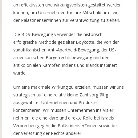
am effektivsten und wirkungsvollsten gestaltet werden
können, um Unternehmen für ihre Mitschuld am Leid
der Palästinenser*innen zur Verantwortung zu ziehen.
Die BDS-Bewegung verwendet die historisch
erfolgreiche Methode gezielter Boykotte, die von der
südafrikanischen Anti-Apartheid-Bewegung, der US-
amerikanischen Bürgerrechtsbewegung und den
antikolonialen Kämpfen Indiens und Irlands inspiriert
wurde.
Um eine maximale Wirkung zu erzielen, müssen wir uns
strategisch auf eine relativ kleine Zahl sorgfältig
ausgewählter Unternehmen und Produkte
konzentrieren. Wir müssen Unternehmen ins Visier
nehmen, die eine klare und direkte Rolle bei Israels
Verbrechen gegen die Palästinenser*innen sowie bei
der Verletzung der Rechte anderer