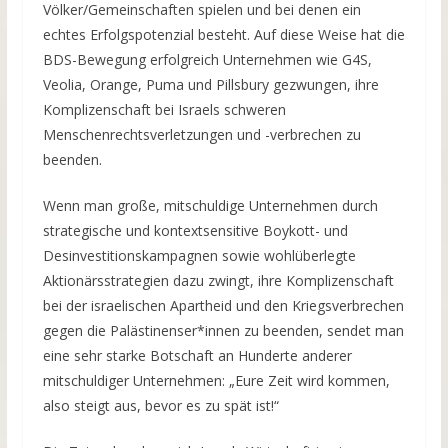
Völker/Gemeinschaften spielen und bei denen ein
echtes Erfolgspotenzial besteht. Auf diese Weise hat die
BDS-Bewegung erfolgreich Unternehmen wie G4S,
Veolia, Orange, Puma und Pillsbury gezwungen, ihre
Komplizenschaft bei Israels schweren
Menschenrechtsverletzungen und -verbrechen zu
beenden.
Wenn man große, mitschuldige Unternehmen durch
strategische und kontextsensitive Boykott- und
Desinvestitionskampagnen sowie wohlüberlegte
Aktionärsstrategien dazu zwingt, ihre Komplizenschaft
bei der israelischen Apartheid und den Kriegsverbrechen
gegen die Palästinenser*innen zu beenden, sendet man
eine sehr starke Botschaft an Hunderte anderer
mitschuldiger Unternehmen: „Eure Zeit wird kommen,
also steigt aus, bevor es zu spät ist!“