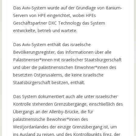
Das Aviv-System wurde auf der Grundlage von Itanium-
Servern von HPE eingerichtet, wobei HPEs
Geschäftspartner DXC Technology das System
entwickelte, betrieb und wartete.
Das Aviv-System enthält das israelische
Bevölkerungsregister, das Informationen über alle
Palästinenser*innen mit israelischer Staatsbürgerschaft
und über die palästinensischen Einwohner*innen des
besetzten Ostjerusalems, die keine israelische
Staatsbürgerschaft besitzen, enthält.
Das System dokumentiert auch alle unter israelischer
Kontrolle stehenden Grenzübergänge, einschließlich des
Übergangs an der Allenby-Brücke, die für
palästinensische Bewohner*innen des
Westjordanlandes der einzige Grenzübergang ist, um
ins Ausland zu reisen, und des Kontrollpunkts Erez, der