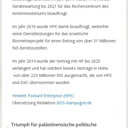
Gerätewartung bis 2021 für das Rechenzentrum des
Innenministeriums beauftragt.
Im Jahr 2016 wurde HPE damit beauftragt, weiterhin
seine Dienstleistungen für das israelische
Biometrieprojekt für einen Betrag von über 31 Millionen
NIS bereitzustellen.
Im Jahr 2014 wurde der Vertrag mit HP bis 2025
verlängert und hat seitdem bereits Verträge in Höhe
von über 223 Millionen NIS ausgemacht, die von HPE
und DXC übernommen wurden.
Hewlett Packard Enterprise (HPE)
Übersetzung Redaktion
BDS-Kampagne.de
Triumph für palästinensische politische