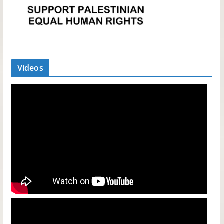
Videos