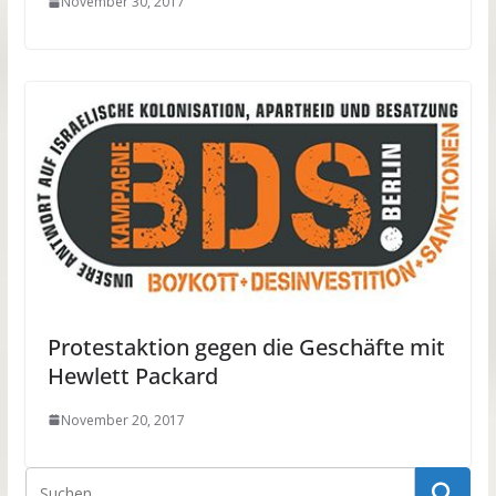
November 30, 2017
Protestaktion gegen die Geschäfte mit
Hewlett Packard
November 20, 2017