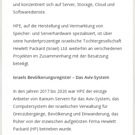
und konzentriert sich auf Server, Storage, Cloud und
Softwaredienste.
HPE, auf die Herstellung und Vermarktung von
Speicher- und Serverhardware spezialisiert, ist über
seine hundertprozentige israelische Tochtergesellschaft
Hewlett Packard (Israel) Ltd. weiterhin an verschiedenen
Projekten im Zusammenhang mit der Besatzung
beteiligt.
Israels Bevölkerungsregister – Das Aviv-System
In den Jahren 2017 bis 2020 war HPE der einzige
Anbieter von Itanium-Servern für das Aviv-System, das
Computersystem der israelischen Verwaltung für
Grenzübergänge, Bevölkerung und Einwanderung, das
früher von der inzwischen aufgelösten Firma Hewlett
Packard (HP) betrieben wurde.