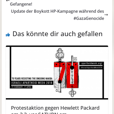
Gefangene!
Update der Boykott HP-Kampagne während des
#GazaGenocide
Das könnte dir auch gefallen
Protestaktion gegen Hewlett Packard