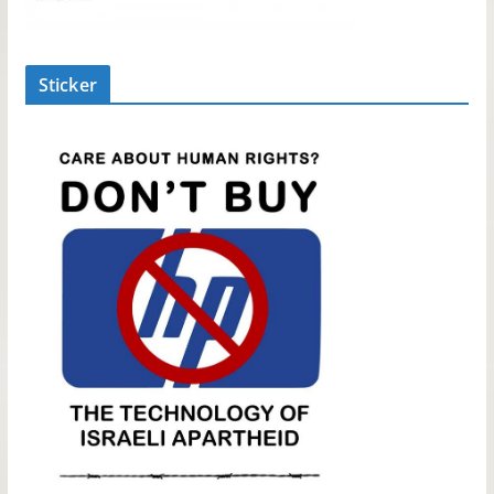
Sticker