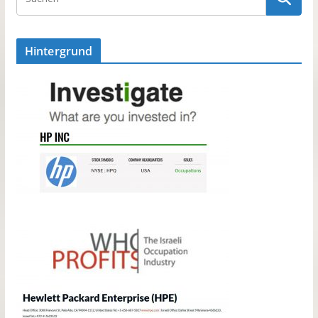
Hintergrund