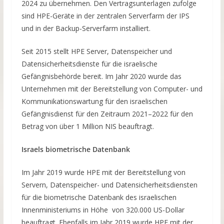
2024 zu übernehmen. Den Vertragsunterlagen zufolge
sind HPE-Geräte in der zentralen Serverfarm der IPS
und in der Backup-Serverfarm installiert.
Seit 2015 stellt HPE Server, Datenspeicher und
Datensicherheitsdienste für die israelische
Gefängnisbehörde bereit. Im Jahr 2020 wurde das
Unternehmen mit der Bereitstellung von Computer- und
Kommunikationswartung für den israelischen
Gefängnisdienst für den Zeitraum 2021–2022 für den
Betrag von über 1 Million NIS beauftragt.
Israels biometrische Datenbank
Im Jahr 2019 wurde HPE mit der Bereitstellung von
Servern, Datenspeicher- und Datensicherheitsdiensten
für die biometrische Datenbank des israelischen
Innenministeriums in Höhe von 320.000 US-Dollar
beauftragt. Ebenfalls im Jahr 2019 wurde HPE mit der