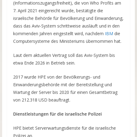
(Informationszugangsfreiheit), die von Who Profits am
7. April 2021 eingereicht wurde, bestätigte die
israelische Behörde für Bevölkerung und Einwanderung,
dass das Aviv-System schrittweise ausläuft und in den
kommenden Jahren eingestellt wird, nachdem
IBM
die
Computersysteme des Ministeriums übernommen hat.
Laut dem aktuellen Vertrag soll das Aviv-System bis
etwa Ende 2026 in Betrieb sein.
2017 wurde HPE von der Bevölkerungs- und
Einwanderungsbehörde mit der Bereitstellung und
Wartung der Server bis 2020 für einen Gesamtbetrag
von 212.318 USD beauftragt.
Dienstleistungen für die israelische Polizei
HPE bietet Serverwartungsdienste für die israelische
Polizei an.