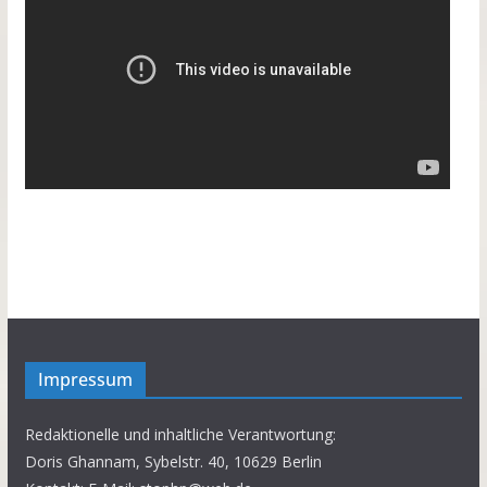
Impressum
Redaktionelle und inhaltliche Verantwortung:
Doris Ghannam, Sybelstr. 40, 10629 Berlin