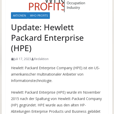
AKTIONEN
WHO PROFITS
Update: Hewlett
Packard Enterprise
(HPE)
Juli 17, 2023
Redaktion
Hewlett Packard Enterprise Company (HPE) ist ein US-
amerikanischer multinationaler Anbieter von
Informationstechnologie.
Hewlett Packard Enterprise (HPE) wurde im November
2015 nach der Spaltung von Hewlett-Packard Company
(HP) gegründet. HPE wurde aus den alten HP-
Abteilungen Enterprise Products und Business gebildet