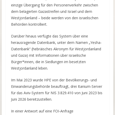
einzige Übergang für den Personenverkehr zwischen
dem belagerten Gazastreifen und Israel und dem
Westjordanland – beide werden von den israelischen
Behörden kontrolliert.
Darüber hinaus verfügte das System über eine
herausragende Datenbank, unter dem Namen „Yesha-
Datenbank“ (hebräisches Akronym für Westjordanland
und Gaza) mit Informationen über israelische
Bürger*innen, die in Siedlungen im besetzten
Westjordanland leben.
Im Mai 2023 wurde HPE von der Bevölkerungs- und
Einwanderungsbehörde beauftragt, drei Itanium-Server
für das Aviv-System für NIS 3.829.410 von Juni 2023 bis
Juni 2026 bereitzustellen.
In einer Antwort auf eine FOI-Anfrage