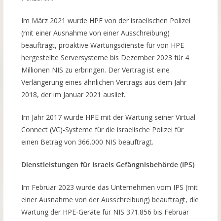
Im März 2021 wurde HPE von der israelischen Polizei
(mit einer Ausnahme von einer Ausschreibung)
beauftragt, proaktive Wartungsdienste für von HPE
hergestellte Serversysteme bis Dezember 2023 für 4
Millionen NIS zu erbringen. Der Vertrag ist eine
Verlängerung eines ähnlichen Vertrags aus dem Jahr
2018, der im Januar 2021 auslief.
Im Jahr 2017 wurde HPE mit der Wartung seiner Virtual
Connect (VC)-Systeme für die israelische Polizei für
einen Betrag von 366.000 NIS beauftragt.
Dienstleistungen für Israels Gefängnisbehörde (IPS)
Im Februar 2023 wurde das Unternehmen vom IPS (mit
einer Ausnahme von der Ausschreibung) beauftragt, die
Wartung der HPE-Geräte für NIS 371.856 bis Februar