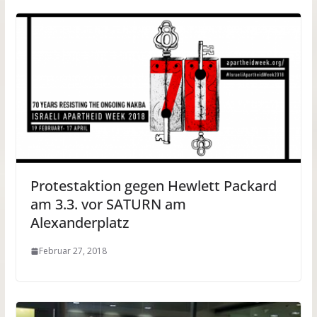
Protestaktion gegen Hewlett Packard
am 3.3. vor SATURN am
Alexanderplatz
Februar 27, 2018