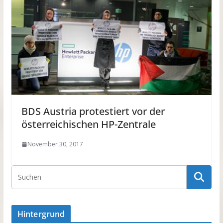
BDS Austria protestiert vor der
österreichischen HP-Zentrale
November 30, 2017
Hintergrund