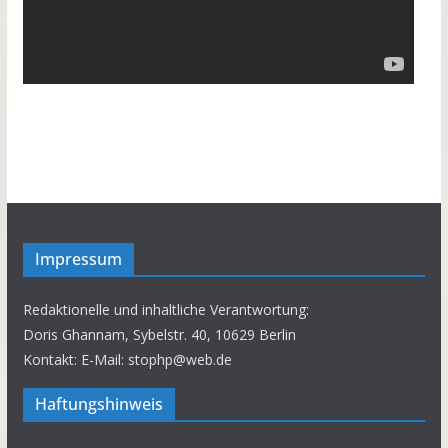
Impressum
Redaktionelle und inhaltliche Verantwortung:
Doris Ghannam, Sybelstr. 40, 10629 Berlin
Kontakt: E-Mail: stophp@web.de
Haftungshinweis