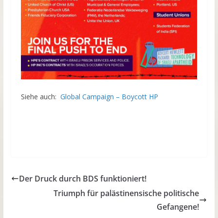
Siehe auch:
Global Campaign – Boycott HP
Der Druck durch BDS funktioniert!
Triumph für palästinensische politische
Gefangene!