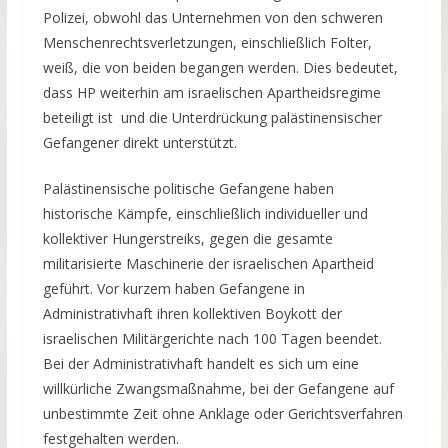
Polizei, obwohl das Unternehmen von den schweren
Menschenrechtsverletzungen, einschließlich Folter,
weiß, die von beiden begangen werden. Dies bedeutet,
dass HP weiterhin am israelischen Apartheidsregime
beteiligt ist und die Unterdrückung palästinensischer
Gefangener direkt unterstützt.
Palästinensische politische Gefangene haben
historische Kämpfe, einschließlich individueller und
kollektiver Hungerstreiks, gegen die gesamte
militarisierte Maschinerie der israelischen Apartheid
geführt. Vor kurzem haben Gefangene in
Administrativhaft ihren kollektiven Boykott der
israelischen Militärgerichte nach 100 Tagen beendet.
Bei der Administrativhaft handelt es sich um eine
willkürliche Zwangsmaßnahme, bei der Gefangene auf
unbestimmte Zeit ohne Anklage oder Gerichtsverfahren
festgehalten werden.