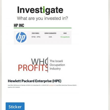
Sticker