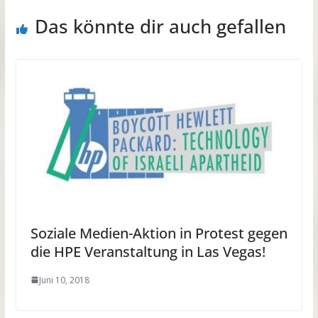
Das könnte dir auch gefallen
Soziale Medien-Aktion in Protest gegen
die HPE Veranstaltung in Las Vegas!
Juni 10, 2018