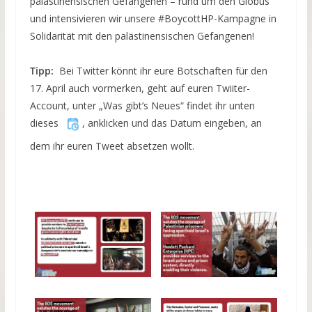
palästinensischen Gefangenen – rund um den Globus
und intensivieren wir unsere #BoycottHP-Kampagne in
Solidarität mit den palästinensischen Gefangenen!
Tipp:
Bei Twitter könnt ihr eure Botschaften für den
17. April auch vormerken, geht auf euren Twiiter-
Account, unter „Was gibt’s Neues“ findet ihr unten
dieses
, anklicken und das Datum eingeben, an
dem ihr euren Tweet absetzen wollt.