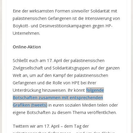
Eine der wirksamsten Formen
sinnvoller
Solidarität mit
palästinensischen Gefangenen ist die Intensivierung von
Boykott- und Desinvestitionskampagnen gegen HP-
Unternehmen.
Online-Aktion
Schließt euch am 17. April der palästinensischen
Zivilgesellschaft und Solidaritätsgruppen auf der ganzen
Welt an, um auf den Kampf der palästinensischen
Gefangenen und die Rolle von HPE bei ihrer
Unterdrückung hinzuweisen. Ihr könnt
f
olgende
Botschaften zusammen mit entsprechenden
Grafiken (tweets)
in euren sozialen Medien teilen oder
eigene Botschaften zu diesem Thema veröffentlichen.
Twittern wir am 17. April – dem Tag der