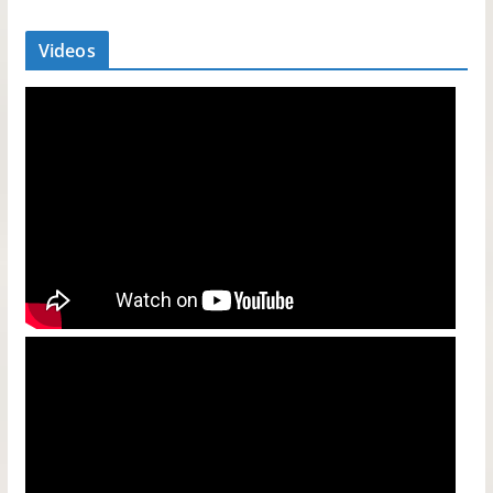
Videos