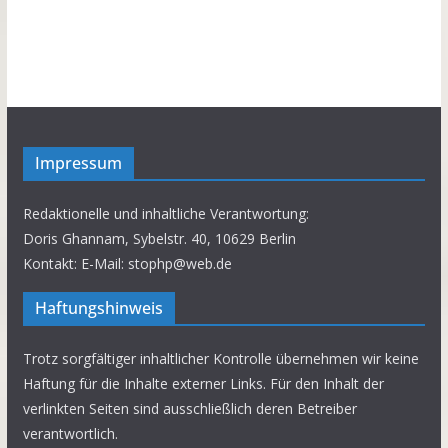
Impressum
Redaktionelle und inhaltliche Verantwortung:
Doris Ghannam, Sybelstr. 40, 10629 Berlin
Kontakt: E-Mail: stophp@web.de
Haftungshinweis
Trotz sorgfältiger inhaltlicher Kontrolle übernehmen wir keine
Haftung für die Inhalte externer Links. Für den Inhalt der
verlinkten Seiten sind ausschließlich deren Betreiber
verantwortlich.