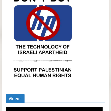
Videos