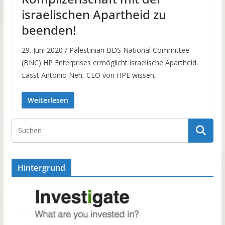
israelischen Apartheid zu
beenden!
29. Juni 2020 / Palestinian BDS National Committee
(BNC) HP Enterprises ermöglicht israelische Apartheid.
Lasst Antonio Neri, CEO von HPE wissen,
Weiterlesen
Hintergrund