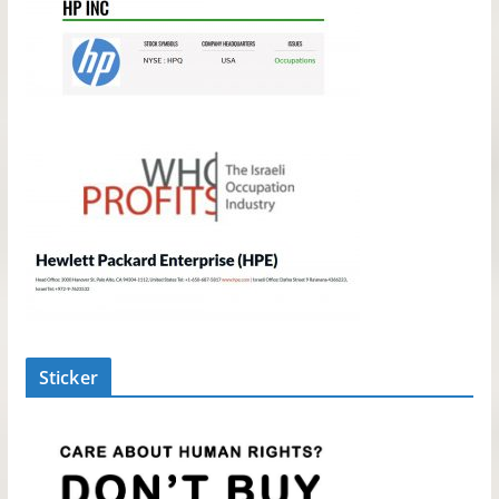
Sticker