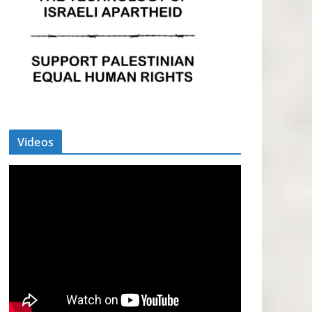
Videos