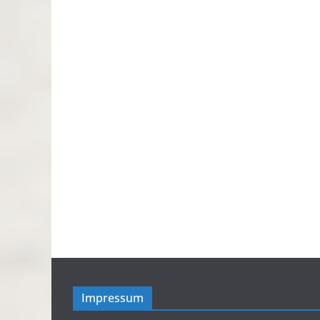
Impressum