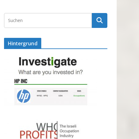
Hintergrund