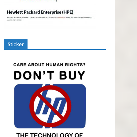
Sticker