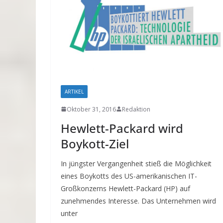
ARTIKEL
Oktober 31, 2016
Redaktion
Hewlett-Packard wird
Boykott-Ziel
In jüngster Vergangenheit stieß die Möglichkeit
eines Boykotts des US-amerikanischen IT-
Großkonzerns Hewlett-Packard (HP) auf
zunehmendes Interesse. Das Unternehmen wird
unter