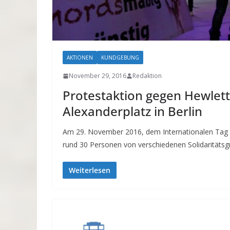
AKTIONEN
KUNDGEBUNG
November 29, 2016
Redaktion
Protestaktion gegen Hewlet
Alexanderplatz in Berlin
Am 29. November 2016, dem Internationalen Tag de
rund 30 Personen von verschiedenen Solidaritäts
Weiterlesen