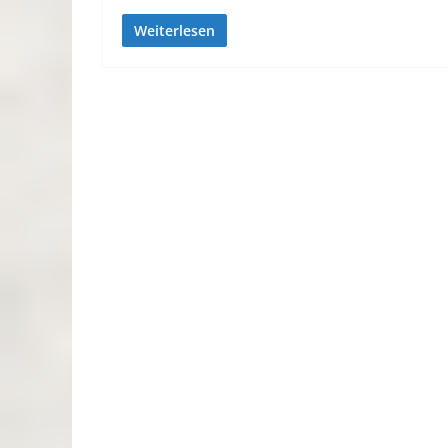
Weiterlesen