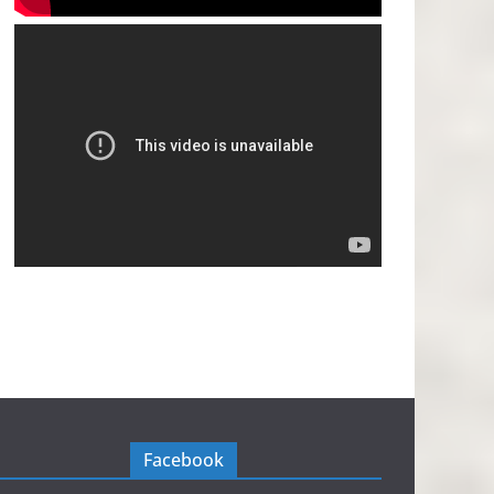
Facebook