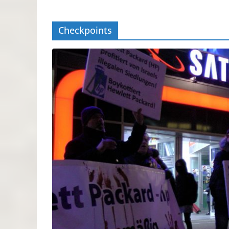
Checkpoints