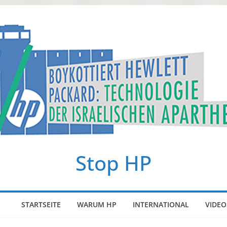
Stop HP
STARTSEITE
WARUM HP
INTERNATIONAL
VIDEO