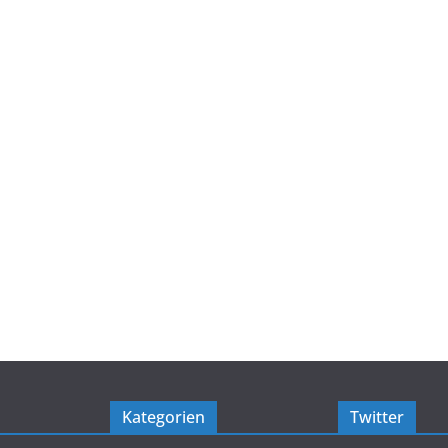
Kategorien
Twitter