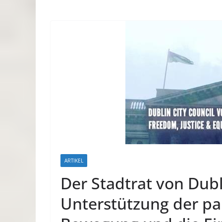
ARTIKEL
Der Stadtrat von Dubl
Unterstützung der pa