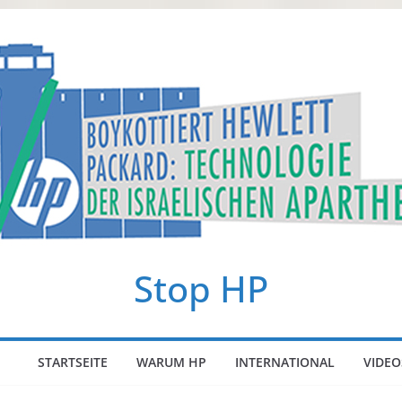
Stop HP
STARTSEITE
WARUM HP
INTERNATIONAL
VIDEO