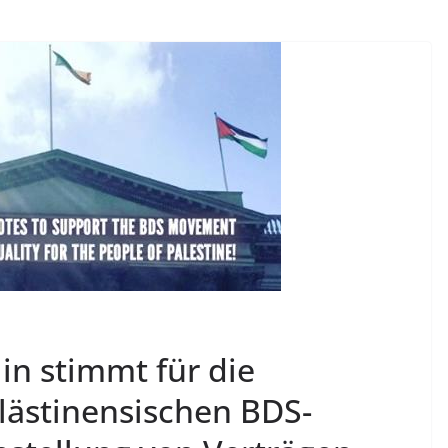
in stimmt für die
lästinensischen BDS-