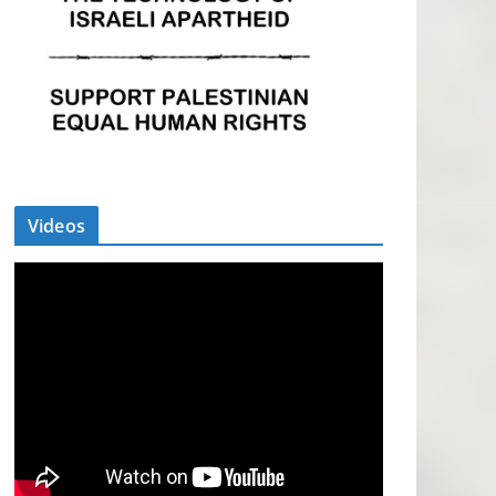
Videos