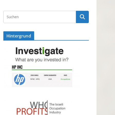
Hintergrund