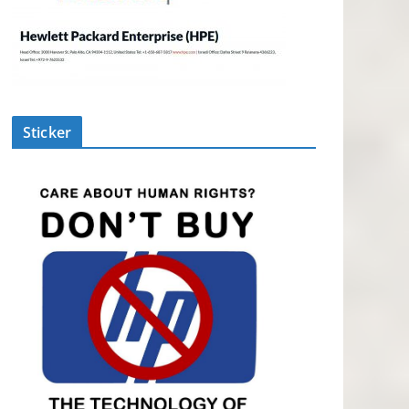
Sticker