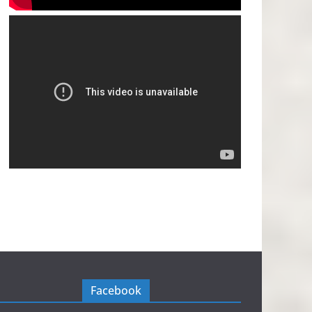
Facebook