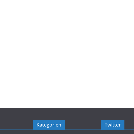
Kategorien
Twitter