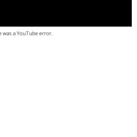
e was a YouTube error.