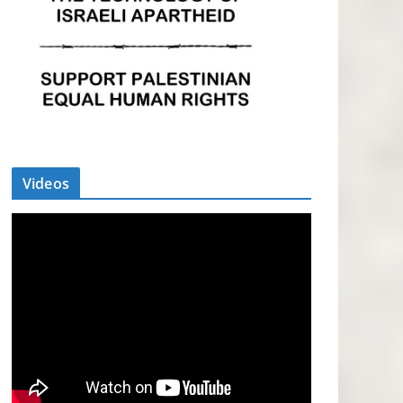
Videos