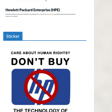
Sticker