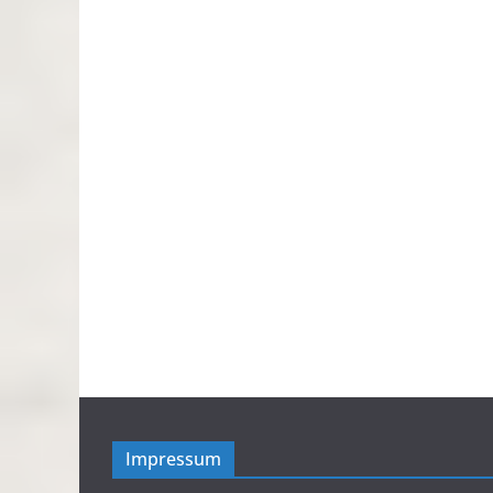
Impressum