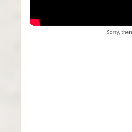
Sorry, ther