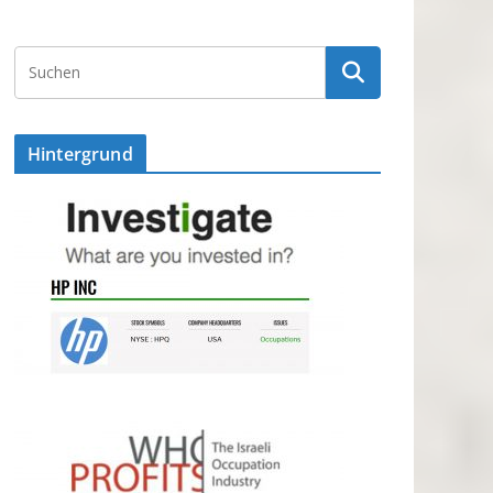
Hintergrund