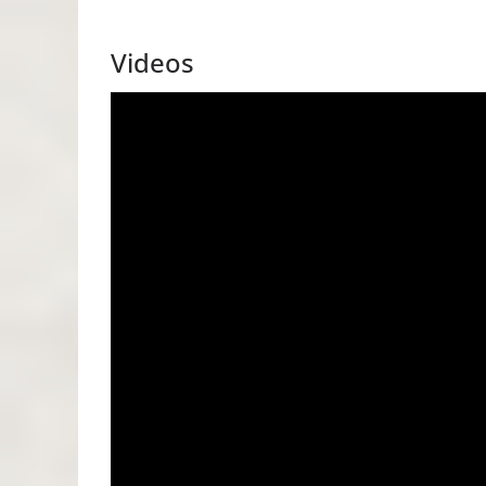
Videos