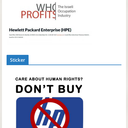
Sticker