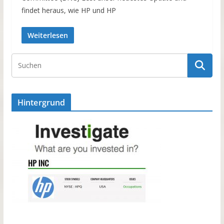
findet heraus, wie HP und HP
Weiterlesen
Hintergrund