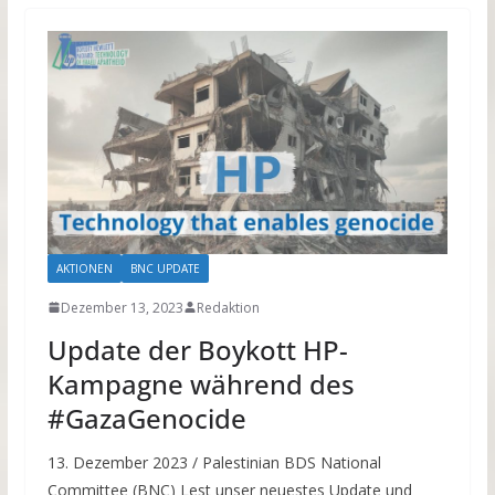
AKTIONEN
BNC UPDATE
Dezember 13, 2023
Redaktion
Update der Boykott HP-
Kampagne während des
#GazaGenocide
13. Dezember 2023 / Palestinian BDS National
Committee (BNC) Lest unser neuestes Update und