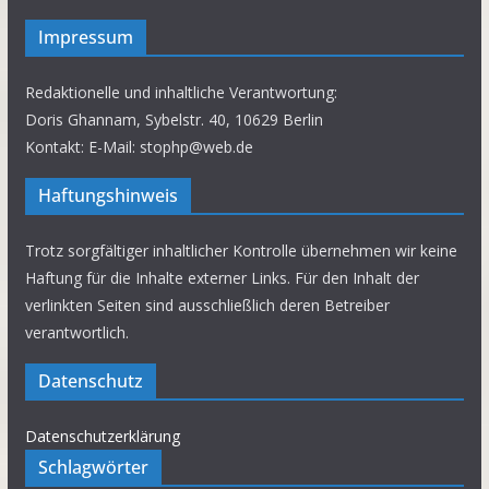
Impressum
Redaktionelle und inhaltliche Verantwortung:
Doris Ghannam, Sybelstr. 40, 10629 Berlin
Kontakt: E-Mail: stophp@web.de
Haftungshinweis
Trotz sorgfältiger inhaltlicher Kontrolle übernehmen wir keine
Haftung für die Inhalte externer Links. Für den Inhalt der
verlinkten Seiten sind ausschließlich deren Betreiber
verantwortlich.
Datenschutz
Datenschutzerklärung
Schlagwörter