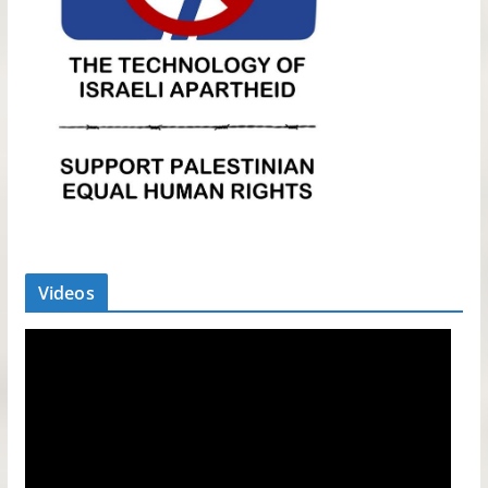
Videos