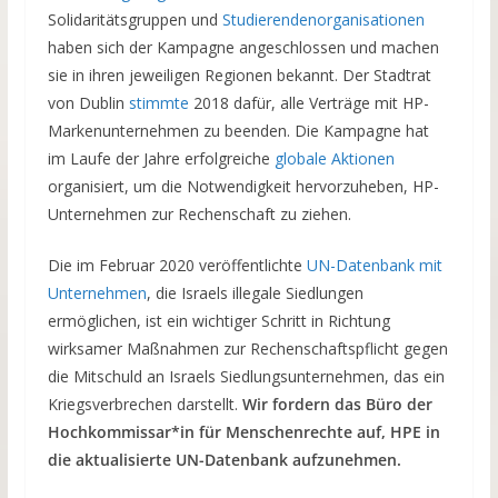
Solidaritätsgruppen und
Studierendenorganisationen
haben sich der Kampagne angeschlossen und machen
sie in ihren jeweiligen Regionen bekannt. Der Stadtrat
von Dublin
stimmte
2018 dafür, alle Verträge mit HP-
Markenunternehmen zu beenden. Die Kampagne hat
im Laufe der Jahre erfolgreiche
globale Aktionen
organisiert, um die Notwendigkeit hervorzuheben, HP-
Unternehmen zur Rechenschaft zu ziehen.
Die im Februar 2020 veröffentlichte
UN-Datenbank mit
Unternehmen
, die Israels illegale Siedlungen
ermöglichen, ist ein wichtiger Schritt in Richtung
wirksamer Maßnahmen zur Rechenschaftspflicht gegen
die Mitschuld an Israels Siedlungsunternehmen, das ein
Kriegsverbrechen darstellt.
Wir fordern das Büro der
Hochkommissar*in für Menschenrechte auf, HPE in
die aktualisierte UN-Datenbank aufzunehmen.