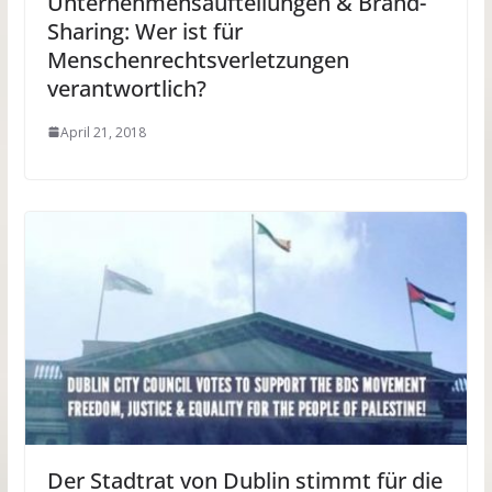
Unternehmensaufteilungen & Brand-
Sharing: Wer ist für
Menschenrechtsverletzungen
verantwortlich?
April 21, 2018
Der Stadtrat von Dublin stimmt für die