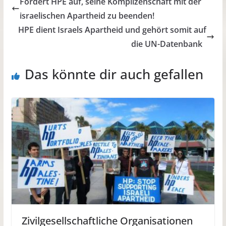
Fordert HPE auf, seine Komplizenschaft mit der
israelischen Apartheid zu beenden!
HPE dient Israels Apartheid und gehört somit auf
die UN-Datenbank
Das könnte dir auch gefallen
Zivilgesellschaftliche Organisationen