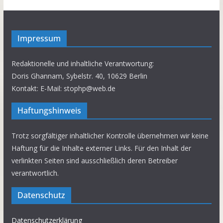
Impressum
Redaktionelle und inhaltliche Verantwortung:
Doris Ghannam, Sybelstr. 40, 10629 Berlin
Kontakt: E-Mail: stophp@web.de
Haftungshinweis
Trotz sorgfältiger inhaltlicher Kontrolle übernehmen wir keine
Haftung für die Inhalte externer Links. Für den Inhalt der
verlinkten Seiten sind ausschließlich deren Betreiber
verantwortlich.
Datenschutz
Datenschutzerklärung