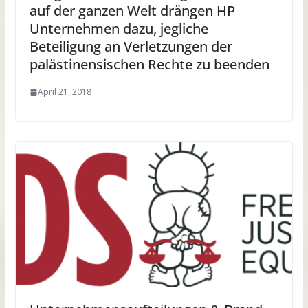
auf der ganzen Welt drängen HP
Unternehmen dazu, jegliche
Beteiligung an Verletzungen der
palästinensischen Rechte zu beenden
April 21, 2018