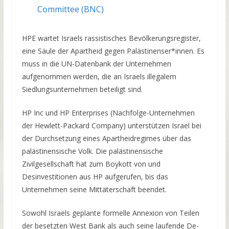
Committee (BNC)
HPE wartet Israels rassistisches Bevölkerungsregister,
eine Säule der Apartheid gegen Palästinenser*innen. Es
muss in die UN-Datenbank der Unternehmen
aufgenommen werden, die an Israels illegalem
Siedlungsunternehmen beteiligt sind.
HP Inc und HP Enterprises (Nachfolge-Unternehmen
der Hewlett-Packard Company) unterstützen Israel bei
der Durchsetzung eines Apartheidregimes über das
palästinensische Volk. Die palästinensische
Zivilgesellschaft hat zum Boykott von und
Desinvestitionen aus HP aufgerufen, bis das
Unternehmen seine Mittäterschaft beendet.
Sowohl Israels geplante formelle Annexion von Teilen
der besetzten West Bank als auch seine laufende De-