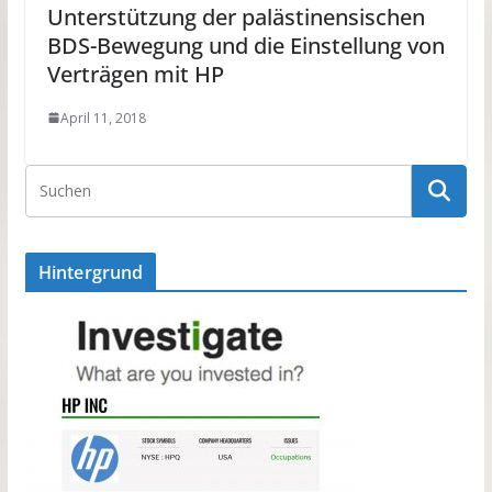
Unterstützung der palästinensischen
BDS-Bewegung und die Einstellung von
Verträgen mit HP
April 11, 2018
Hintergrund