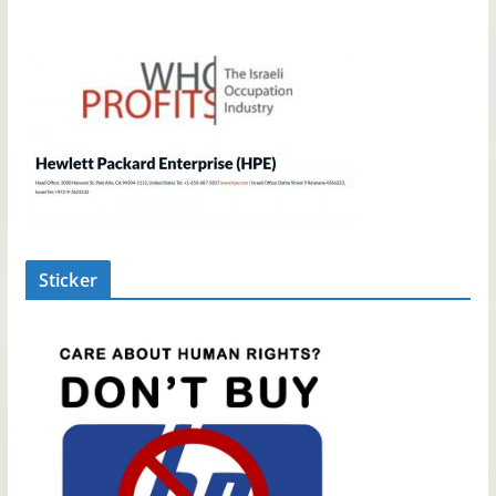
Sticker