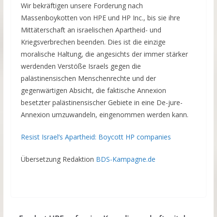
Wir bekräftigen unsere Forderung nach
Massenboykotten von HPE und HP Inc., bis sie ihre
Mittäterschaft an israelischen Apartheid- und
Kriegsverbrechen beenden. Dies ist die einzige
moralische Haltung, die angesichts der immer stärker
werdenden Verstöße Israels gegen die
palästinensischen Menschenrechte und der
gegenwärtigen Absicht, die faktische Annexion
besetzter palästinensischer Gebiete in eine De-jure-
Annexion umzuwandeln, eingenommen werden kann.
Resist Israel’s Apartheid: Boycott HP companies
Übersetzung Redaktion
BDS-Kampagne.de