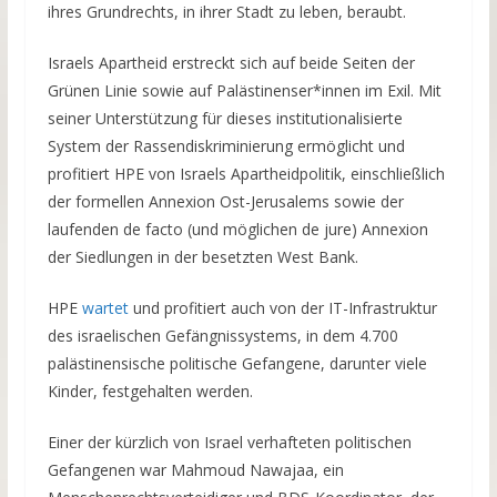
ihres Grundrechts, in ihrer Stadt zu leben, beraubt.
Israels Apartheid erstreckt sich auf beide Seiten der
Grünen Linie sowie auf Palästinenser*innen im Exil. Mit
seiner Unterstützung für dieses institutionalisierte
System der Rassendiskriminierung ermöglicht und
profitiert HPE von Israels Apartheidpolitik, einschließlich
der formellen Annexion Ost-Jerusalems sowie der
laufenden de facto (und möglichen de jure) Annexion
der Siedlungen in der besetzten West Bank.
HPE
wartet
und profitiert auch von der IT-Infrastruktur
des israelischen Gefängnissystems, in dem 4.700
palästinensische politische Gefangene, darunter viele
Kinder, festgehalten werden.
Einer der kürzlich von Israel verhafteten politischen
Gefangenen war Mahmoud Nawajaa, ein