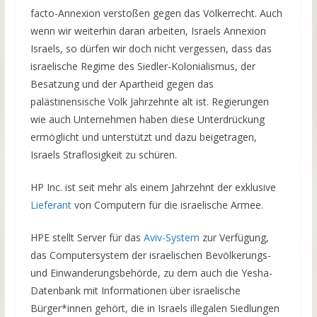
facto-Annexion verstoßen gegen das Völkerrecht. Auch
wenn wir weiterhin daran arbeiten, Israels Annexion
Israels, so dürfen wir doch nicht vergessen, dass das
israelische Regime des Siedler-Kolonialismus, der
Besatzung und der Apartheid gegen das
palästinensische Volk Jahrzehnte alt ist. Regierungen
wie auch Unternehmen haben diese Unterdrückung
ermöglicht und unterstützt und dazu beigetragen,
Israels Straflosigkeit zu schüren.
HP Inc. ist seit mehr als einem Jahrzehnt der exklusive
Lieferant
von Computern für die israelische Armee.
HPE stellt Server für das
Aviv-System
zur Verfügung,
das Computersystem der israelischen Bevölkerungs-
und Einwanderungsbehörde, zu dem auch die Yesha-
Datenbank mit Informationen über israelische
Bürger*innen gehört, die in Israels illegalen Siedlungen