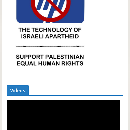
Videos