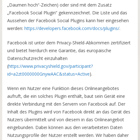
„Daumen hoch“-Zeichen) oder sind mit dem Zusatz
„Facebook Social Plugin“ gekennzeichnet. Die Liste und das
Aussehen der Facebook Social Plugins kann hier eingesehen
werden:
https://developers.facebook.com/docs/plugins/
.
Facebook ist unter dem Privacy-Shield-Abkommen zertifiziert
und bietet hierdurch eine Garantie, das europäische
Datenschutzrecht einzuhalten
(
https://www.privacyshield.gov/participant?
id=a2zt0000000GnywAAC&status=Active
).
Wenn ein Nutzer eine Funktion dieses Onlineangebotes
aufruft, die ein solches Plugin enthält, baut sein Gerät eine
direkte Verbindung mit den Servern von Facebook auf. Der
Inhalt des Plugins wird von Facebook direkt an das Gerät des
Nutzers übermittelt und von diesem in das Onlineangebot
eingebunden. Dabei können aus den verarbeiteten Daten
Nutzungsprofile der Nutzer erstellt werden. Wir haben daher