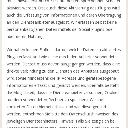
muss dieses erst durch Klick auf den entsprechenden Schalter
aktiviert werden. Erst durch diese Aktivierung des Plugins wird
auch die Erfassung von Informationen und deren Übertragung
an den Diensteanbieter ausgelöst. Wir erfassen selbst keine
personenbezogenen Daten mittels der Social Plugins oder
über deren Nutzung.
Wir haben keinen Einfluss darauf, welche Daten ein aktiviertes
Plugin erfasst und wie diese durch den Anbieter verwendet
werden. Derzeit muss davon ausgegangen werden, dass eine
direkte Verbindung zu den Diensten des Anbieters ausgebaut
wird sowie mindestens die IP-Adresse und gerätebezogene
Informationen erfasst und genutzt werden. Ebenfalls besteht
die Möglichkeit, dass die Diensteanbieter versuchen, Cookies
auf dem verwendeten Rechner zu speichern. Welche
konkreten Daten hierbei erfasst und wie diese genutzt
werden, entnehmen Sie bitte den Datenschutzhinweisen des
jeweiligen Diensteanbieters. Hinweis: Falls Sie zeitgleich bei