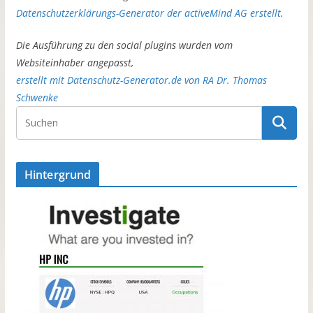
Datenschutzerklärungs-Generator der activeMind AG erstellt
.
Die Ausführung zu den social plugins wurden vom
Websiteinhaber angepasst,
erstellt mit Datenschutz-Generator.de von RA Dr. Thomas
Schwenke
Hintergrund