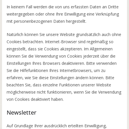
In keinem Fall werden die von uns erfassten Daten an Dritte
weitergegeben oder ohne Ihre Einwilligung eine Verknüpfung
mit personenbezogenen Daten hergestellt.
Natürlich können Sie unsere Website grundsätzlich auch ohne
Cookies betrachten. Internet-Browser sind regelmäßig so
eingestellt, dass sie Cookies akzeptieren. Im Allgemeinen
können Sie die Verwendung von Cookies jederzeit über die
Einstellungen Ihres Browsers deaktivieren. Bitte verwenden
Sie die Hilfefunktionen Ihres Internetbrowsers, um zu
erfahren, wie Sie diese Einstellungen ändern können. Bitte
beachten Sie, dass einzelne Funktionen unserer Website
möglicherweise nicht funktionieren, wenn Sie die Verwendung
von Cookies deaktiviert haben.
Newsletter
Auf Grundlage Ihrer ausdrücklich erteilten Einwilligung,