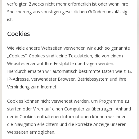
verfolgten Zwecks nicht mehr erforderlich ist oder wenn ihre
Speicherung aus sonstigen gesetzlichen Gründen unzulässig
ist.
Cookies
Wie viele andere Webseiten verwenden wir auch so genannte
„Cookies“. Cookies sind kleine Textdateien, die von einem
Websiteserver auf Ihre Festplatte übertragen werden.
Hierdurch erhalten wir automatisch bestimmte Daten wie z. B.
IP-Adresse, verwendeter Browser, Betriebssystem und Ihre
Verbindung zum Internet.
Cookies können nicht verwendet werden, um Programme zu
starten oder Viren auf einen Computer zu übertragen. Anhand
der in Cookies enthaltenen Informationen können wir Ihnen
die Navigation erleichtern und die korrekte Anzeige unserer
Webseiten ermöglichen.