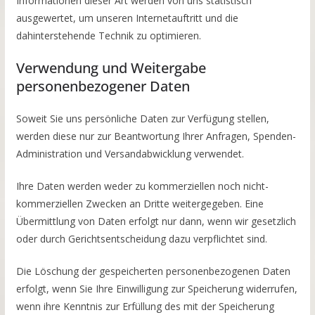
Informationen dieser Art werden von uns statistisch
ausgewertet, um unseren Internetauftritt und die
dahinterstehende Technik zu optimieren.
Verwendung und Weitergabe
personenbezogener Daten
Soweit Sie uns persönliche Daten zur Verfügung stellen,
werden diese nur zur Beantwortung Ihrer Anfragen, Spenden-
Administration und Versandabwicklung verwendet.
Ihre Daten werden weder zu kommerziellen noch nicht-
kommerziellen Zwecken an Dritte weitergegeben. Eine
Übermittlung von Daten erfolgt nur dann, wenn wir gesetzlich
oder durch Gerichtsentscheidung dazu verpflichtet sind.
Die Löschung der gespeicherten personenbezogenen Daten
erfolgt, wenn Sie Ihre Einwilligung zur Speicherung widerrufen,
wenn ihre Kenntnis zur Erfüllung des mit der Speicherung