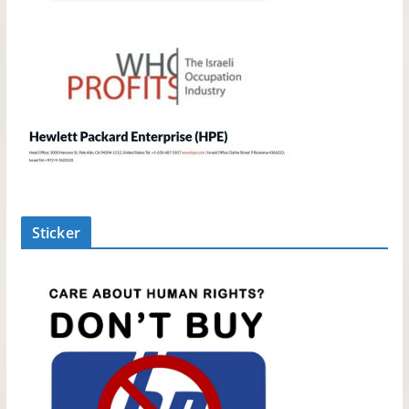
Sticker