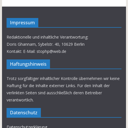
Impressum
Redaktionelle und inhaltliche Verantwortung:
Doris Ghannam, Sybelstr. 40, 10629 Berlin
Kontakt: E-Mail: stophp@web.de
Haftungshinweis
Trotz sorgfältiger inhaltlicher Kontrolle übernehmen wir keine
Haftung für die Inhalte externer Links. Für den Inhalt der
verlinkten Seiten sind ausschließlich deren Betreiber
verantwortlich.
Datenschutz
Datenschutzerklärung