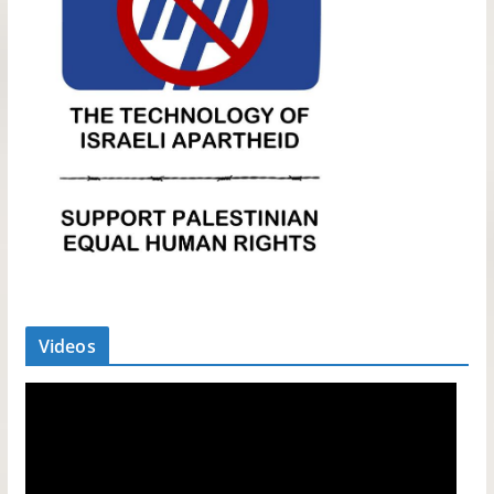
Videos