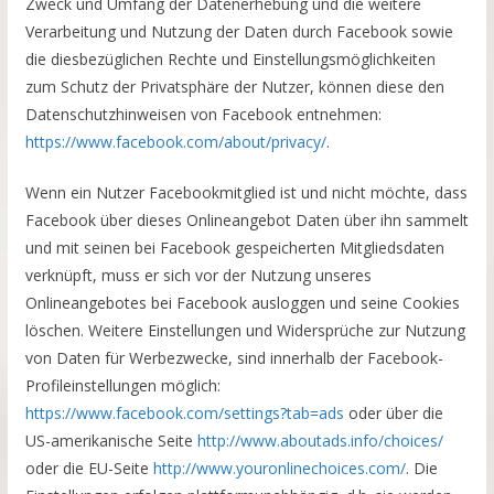
Zweck und Umfang der Datenerhebung und die weitere
Verarbeitung und Nutzung der Daten durch Facebook sowie
die diesbezüglichen Rechte und Einstellungsmöglichkeiten
zum Schutz der Privatsphäre der Nutzer, können diese den
Datenschutzhinweisen von Facebook entnehmen:
https://www.facebook.com/about/privacy/
.
Wenn ein Nutzer Facebookmitglied ist und nicht möchte, dass
Facebook über dieses Onlineangebot Daten über ihn sammelt
und mit seinen bei Facebook gespeicherten Mitgliedsdaten
verknüpft, muss er sich vor der Nutzung unseres
Onlineangebotes bei Facebook ausloggen und seine Cookies
löschen. Weitere Einstellungen und Widersprüche zur Nutzung
von Daten für Werbezwecke, sind innerhalb der Facebook-
Profileinstellungen möglich:
https://www.facebook.com/settings?tab=ads
oder über die
US-amerikanische Seite
http://www.aboutads.info/choices/
oder die EU-Seite
http://www.youronlinechoices.com/
. Die