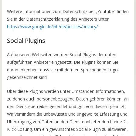
Weitere Informationen zum Datenschutz bei „Youtube“ finden
Sie in der Datenschutzerklärung des Anbieters unter:
https://www.google.de/intl/de/policies/privacy/
Social Plugins
Auf unseren Webseiten werden Social Plugins der unten
aufgeführten Anbieter eingesetzt. Die Plugins können Sie
daran erkennen, dass sie mit dem entsprechenden Logo
gekennzeichnet sind.
Über diese Plugins werden unter Umständen Informationen,
zu denen auch personenbezogene Daten gehören können, an
den Dienstebetreiber gesendet und ggf. von diesem genutzt.
Wir verhindern die unbewusste und ungewollte Erfassung und
Übertragung von Daten an den Diensteanbieter durch eine 2-
Klick-Lösung. Um ein gewünschtes Social Plugin zu aktivieren,