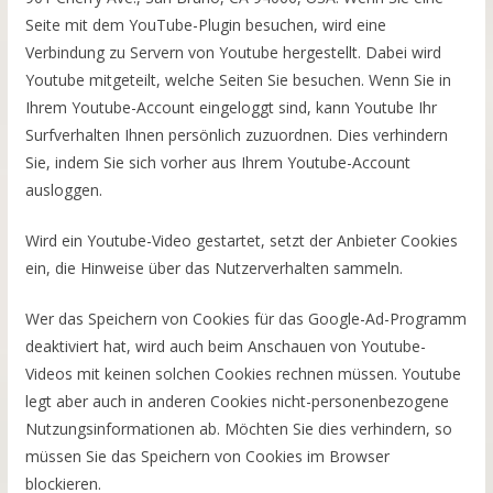
Seite mit dem YouTube-Plugin besuchen, wird eine
Verbindung zu Servern von Youtube hergestellt. Dabei wird
Youtube mitgeteilt, welche Seiten Sie besuchen. Wenn Sie in
Ihrem Youtube-Account eingeloggt sind, kann Youtube Ihr
Surfverhalten Ihnen persönlich zuzuordnen. Dies verhindern
Sie, indem Sie sich vorher aus Ihrem Youtube-Account
ausloggen.
Wird ein Youtube-Video gestartet, setzt der Anbieter Cookies
ein, die Hinweise über das Nutzerverhalten sammeln.
Wer das Speichern von Cookies für das Google-Ad-Programm
deaktiviert hat, wird auch beim Anschauen von Youtube-
Videos mit keinen solchen Cookies rechnen müssen. Youtube
legt aber auch in anderen Cookies nicht-personenbezogene
Nutzungsinformationen ab. Möchten Sie dies verhindern, so
müssen Sie das Speichern von Cookies im Browser
blockieren.