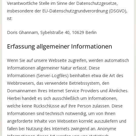
Verantwortliche Stelle im Sinne der Datenschutzgesetze,
insbesondere der EU-Datenschutzgrundverordnung (DSGVO),
ist:
Doris Ghannam, Sybelstraße 40, 10629 Berlin
Erfassung allgemeiner Informationen
Wenn Sie auf unsere Webseite zugreifen, werden automatisch
Informationen allgemeiner Natur erfasst. Diese
Informationen (Server-Logfiles) beinhalten etwa die Art des
Webbrowsers, das verwendete Betriebssystem, den
Domainnamen Ihres Internet Service Providers und Ähnliches.
Hierbei handelt es sich ausschließlich um Informationen,
welche keine Rückschlüsse auf Ihre Person zulassen. Diese
Informationen sind technisch notwendig, um von Ihnen
angeforderte Inhalte von Webseiten korrekt auszuliefern und
fallen bei Nutzung des Internets zwingend an. Anonyme