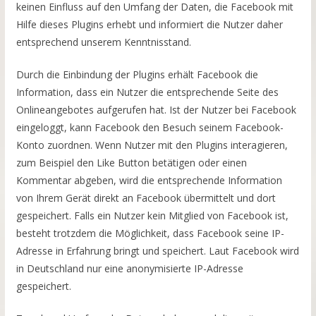
keinen Einfluss auf den Umfang der Daten, die Facebook mit
Hilfe dieses Plugins erhebt und informiert die Nutzer daher
entsprechend unserem Kenntnisstand.
Durch die Einbindung der Plugins erhält Facebook die
Information, dass ein Nutzer die entsprechende Seite des
Onlineangebotes aufgerufen hat. Ist der Nutzer bei Facebook
eingeloggt, kann Facebook den Besuch seinem Facebook-
Konto zuordnen. Wenn Nutzer mit den Plugins interagieren,
zum Beispiel den Like Button betätigen oder einen
Kommentar abgeben, wird die entsprechende Information
von Ihrem Gerät direkt an Facebook übermittelt und dort
gespeichert. Falls ein Nutzer kein Mitglied von Facebook ist,
besteht trotzdem die Möglichkeit, dass Facebook seine IP-
Adresse in Erfahrung bringt und speichert. Laut Facebook wird
in Deutschland nur eine anonymisierte IP-Adresse
gespeichert.