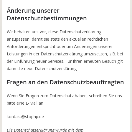
Änderung unserer
Datenschutzbestimmungen
Wir behalten uns vor, diese Datenschutzerklärung
anzupassen, damit sie stets den aktuellen rechtlichen
Anforderungen entspricht oder um Änderungen unserer
Leistungen in der Datenschutzerklärung umzusetzen, z.B. bei
der Einführung neuer Services. Für Ihren erneuten Besuch gilt
dann die neue Datenschutzerklärung.
Fragen an den Datenschutzbeauftragten
Wenn Sie Fragen zum Datenschutz haben, schreiben Sie uns
bitte eine E-Mail an
kontakt@stophp.de
Die Datenschutzerklärung wurde mit dem