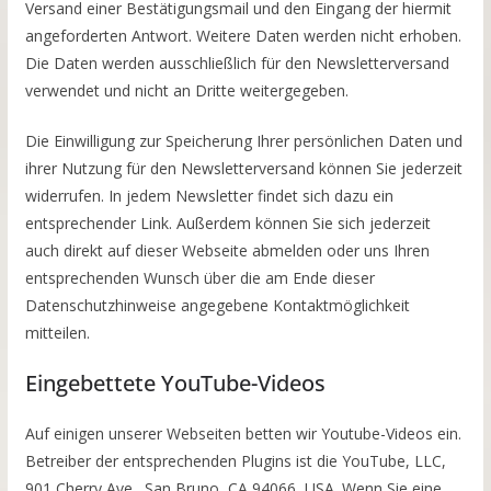
Versand einer Bestätigungsmail und den Eingang der hiermit
angeforderten Antwort. Weitere Daten werden nicht erhoben.
Die Daten werden ausschließlich für den Newsletterversand
verwendet und nicht an Dritte weitergegeben.
Die Einwilligung zur Speicherung Ihrer persönlichen Daten und
ihrer Nutzung für den Newsletterversand können Sie jederzeit
widerrufen. In jedem Newsletter findet sich dazu ein
entsprechender Link. Außerdem können Sie sich jederzeit
auch direkt auf dieser Webseite abmelden oder uns Ihren
entsprechenden Wunsch über die am Ende dieser
Datenschutzhinweise angegebene Kontaktmöglichkeit
mitteilen.
Eingebettete YouTube-Videos
Auf einigen unserer Webseiten betten wir Youtube-Videos ein.
Betreiber der entsprechenden Plugins ist die YouTube, LLC,
901 Cherry Ave., San Bruno, CA 94066, USA. Wenn Sie eine