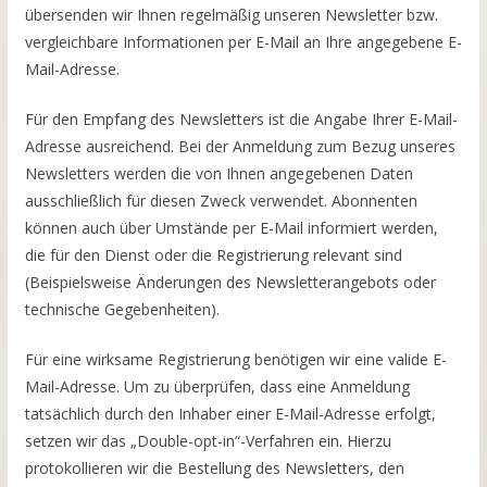
übersenden wir Ihnen regelmäßig unseren Newsletter bzw.
vergleichbare Informationen per E-Mail an Ihre angegebene E-
Mail-Adresse.
Für den Empfang des Newsletters ist die Angabe Ihrer E-Mail-
Adresse ausreichend. Bei der Anmeldung zum Bezug unseres
Newsletters werden die von Ihnen angegebenen Daten
ausschließlich für diesen Zweck verwendet. Abonnenten
können auch über Umstände per E-Mail informiert werden,
die für den Dienst oder die Registrierung relevant sind
(Beispielsweise Änderungen des Newsletterangebots oder
technische Gegebenheiten).
Für eine wirksame Registrierung benötigen wir eine valide E-
Mail-Adresse. Um zu überprüfen, dass eine Anmeldung
tatsächlich durch den Inhaber einer E-Mail-Adresse erfolgt,
setzen wir das „Double-opt-in“-Verfahren ein. Hierzu
protokollieren wir die Bestellung des Newsletters, den