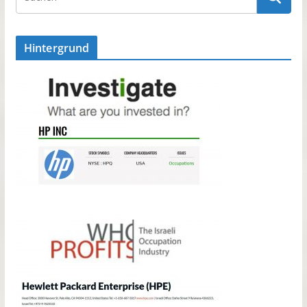
Hintergrund