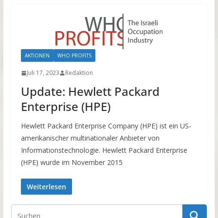
AKTIONEN
WHO PROFITS
Juli 17, 2023
Redaktion
Update: Hewlett Packard
Enterprise (HPE)
Hewlett Packard Enterprise Company (HPE) ist ein US-
amerikanischer multinationaler Anbieter von
Informationstechnologie. Hewlett Packard Enterprise
(HPE) wurde im November 2015
Weiterlesen