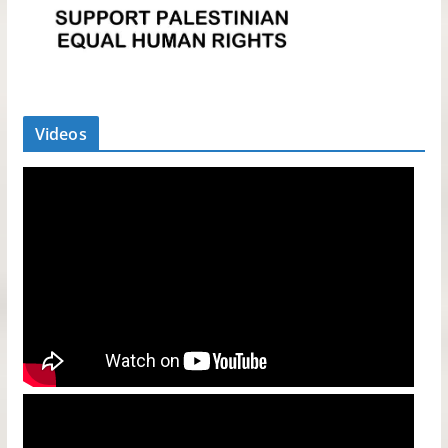
Videos