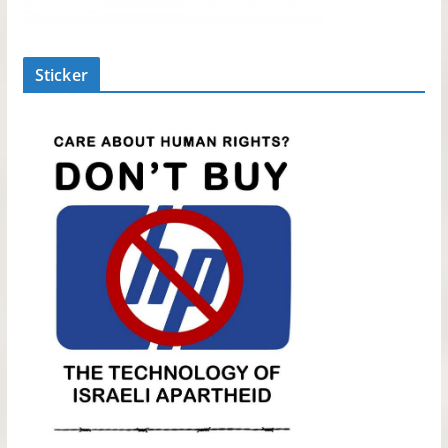
Sticker