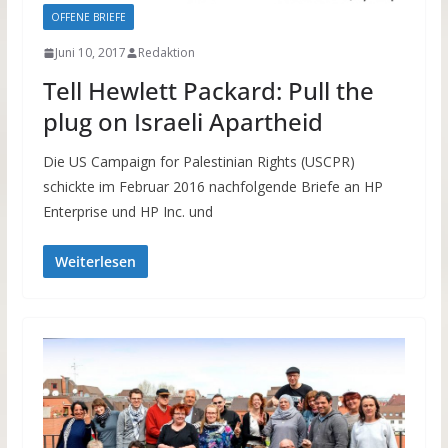
OFFENE BRIEFE
Juni 10, 2017
Redaktion
Tell Hewlett Packard: Pull the
plug on Israeli Apartheid
Die US Campaign for Palestinian Rights (USCPR)
schickte im Februar 2016 nachfolgende Briefe an HP
Enterprise und HP Inc. und
Weiterlesen