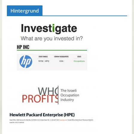
Hintergrund