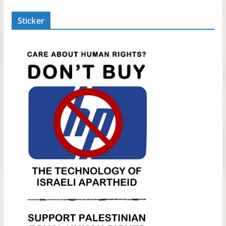
Sticker