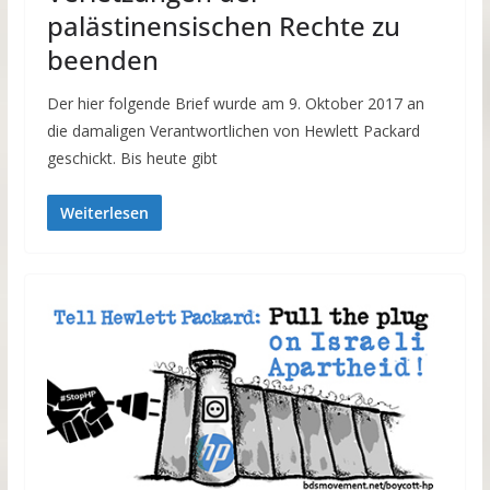
palästinensischen Rechte zu
beenden
Der hier folgende Brief wurde am 9. Oktober 2017 an
die damaligen Verantwortlichen von Hewlett Packard
geschickt. Bis heute gibt
Weiterlesen