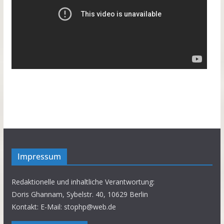
Impressum
Redaktionelle und inhaltliche Verantwortung:
Doris Ghannam, Sybelstr. 40, 10629 Berlin
Kontakt: E-Mail: stophp@web.de