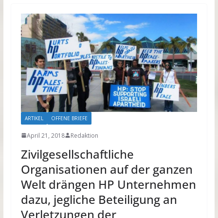
ARTIKEL
OFFENE BRIEFE
April 21, 2018
Redaktion
Zivilgesellschaftliche
Organisationen auf der ganzen
Welt drängen HP Unternehmen
dazu, jegliche Beteiligung an
Verletzungen der