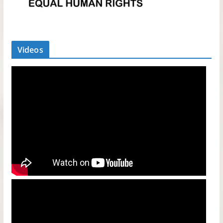
Videos