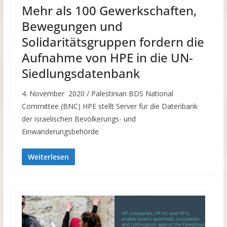
Mehr als 100 Gewerkschaften,
Bewegungen und
Solidaritätsgruppen fordern die
Aufnahme von HPE in die UN-
Siedlungsdatenbank
4. November 2020 / Palestinian BDS National
Committee (BNC) HPE stellt Server für die Datenbank
der israelischen Bevölkerungs- und
Einwanderungsbehörde
Weiterlesen