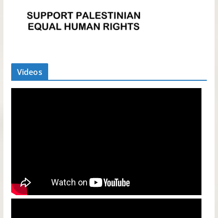
Videos