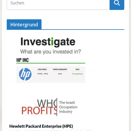
Hintergrund