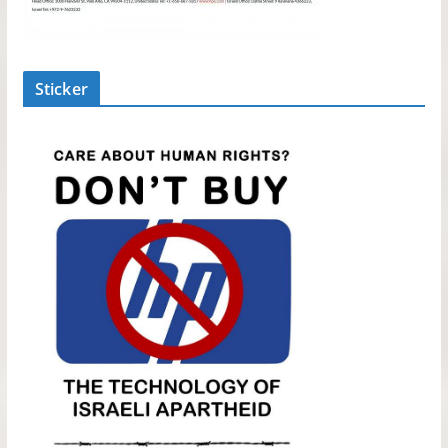
Sticker