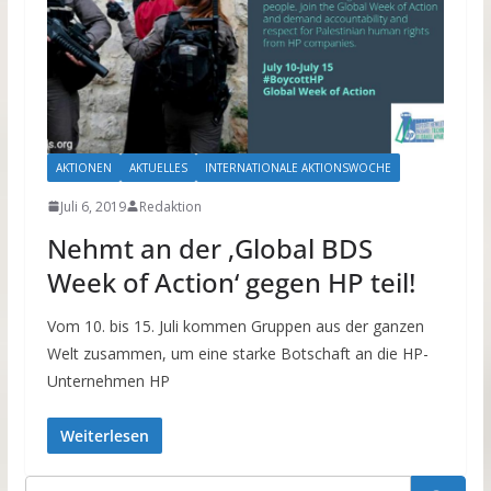
AKTIONEN
AKTUELLES
INTERNATIONALE AKTIONSWOCHE
Juli 6, 2019
Redaktion
Nehmt an der ‚Global BDS
Week of Action‘ gegen HP teil!
Vom 10. bis 15. Juli kommen Gruppen aus der ganzen
Welt zusammen, um eine starke Botschaft an die HP-
Unternehmen HP
Weiterlesen