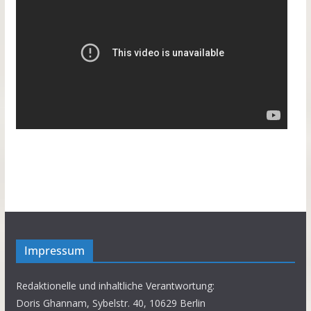
Impressum
Redaktionelle und inhaltliche Verantwortung:
Doris Ghannam, Sybelstr. 40, 10629 Berlin