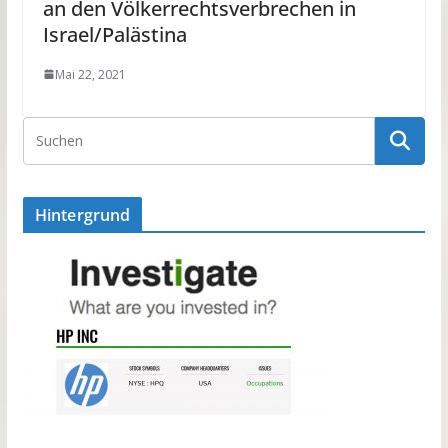
an den Völkerrechtsverbrechen in
Israel/Palästina
Mai 22, 2021
Hintergrund