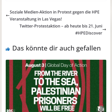
Soziale Medien-Aktion in Protest gegen die HPE
Veranstaltung in Las Vegas!
Twitter-Protestaktion – ab heute bis 21. Juni
#HPEDiscover
Das könnte dir auch gefallen