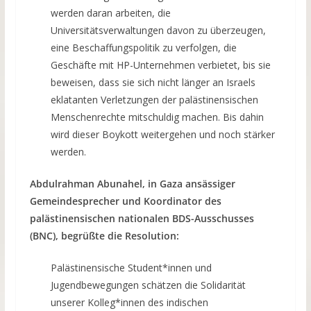
werden daran arbeiten, die
Universitätsverwaltungen davon zu überzeugen,
eine Beschaffungspolitik zu verfolgen, die
Geschäfte mit HP-Unternehmen verbietet, bis sie
beweisen, dass sie sich nicht länger an Israels
eklatanten Verletzungen der palästinensischen
Menschenrechte mitschuldig machen. Bis dahin
wird dieser Boykott weitergehen und noch stärker
werden.
Abdulrahman Abunahel, in Gaza ansässiger
Gemeindesprecher und Koordinator des
palästinensischen nationalen BDS-Ausschusses
(BNC), begrüßte die Resolution:
Palästinensische Student*innen und
Jugendbewegungen schätzen die Solidarität
unserer Kolleg*innen des indischen