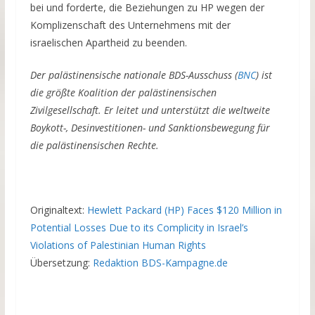
bei und forderte, die Beziehungen zu HP wegen der
Komplizenschaft des Unternehmens mit der
israelischen Apartheid zu beenden.
Der palästinensische nationale BDS-Ausschuss (
BNC
) ist
die größte Koalition der palästinensischen
Zivilgesellschaft. Er leitet und unterstützt die weltweite
Boykott-, Desinvestitionen- und Sanktionsbewegung für
die palästinensischen Rechte.
Originaltext:
Hewlett Packard (HP) Faces $120 Million in
Potential Losses Due to its Complicity in Israel’s
Violations of Palestinian Human Rights
Übersetzung:
Redaktion BDS-Kampagne.de