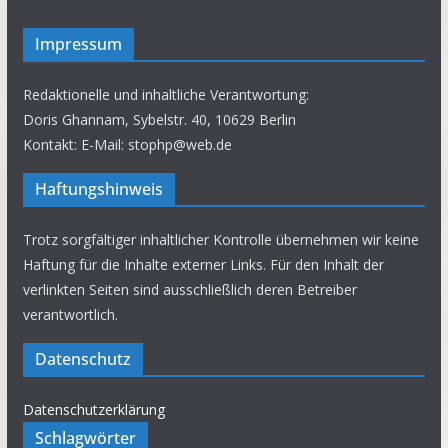
Impressum
Redaktionelle und inhaltliche Verantwortung:
Doris Ghannam, Sybelstr. 40, 10629 Berlin
Kontakt: E-Mail: stophp@web.de
Haftungshinweis
Trotz sorgfältiger inhaltlicher Kontrolle übernehmen wir keine
Haftung für die Inhalte externer Links. Für den Inhalt der
verlinkten Seiten sind ausschließlich deren Betreiber
verantwortlich.
Datenschutz
Datenschutzerklärung
Schlagwörter