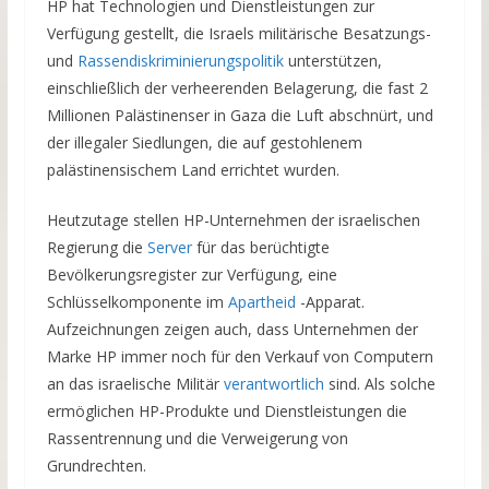
HP hat Technologien und Dienstleistungen zur
Verfügung gestellt, die Israels militärische Besatzungs-
und
Rassendiskriminierungspolitik
unterstützen,
einschließlich der verheerenden Belagerung, die fast 2
Millionen Palästinenser in Gaza die Luft abschnürt, und
der illegaler Siedlungen, die auf gestohlenem
palästinensischem Land errichtet wurden.
Heutzutage stellen HP-Unternehmen der israelischen
Regierung die
Server
für das berüchtigte
Bevölkerungsregister zur Verfügung, eine
Schlüsselkomponente im
Apartheid
-Apparat.
Aufzeichnungen zeigen auch, dass Unternehmen der
Marke HP immer noch für den Verkauf von Computern
an das israelische Militär
verantwortlich
sind. Als solche
ermöglichen HP-Produkte und Dienstleistungen die
Rassentrennung und die Verweigerung von
Grundrechten.