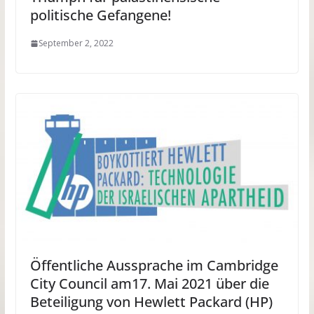
politische Gefangene!
September 2, 2022
Öffentliche Aussprache im Cambridge
City Council am17. Mai 2021 über die
Beteiligung von Hewlett Packard (HP)