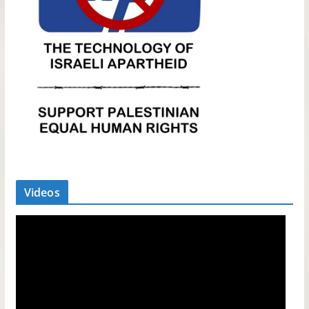
Videos