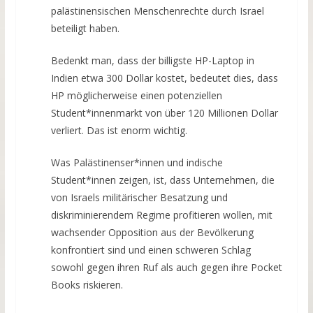
palästinensischen Menschenrechte durch Israel
beteiligt haben.
Bedenkt man, dass der billigste HP-Laptop in
Indien etwa 300 Dollar kostet, bedeutet dies, dass
HP möglicherweise einen potenziellen
Student*innenmarkt von über 120 Millionen Dollar
verliert. Das ist enorm wichtig.
Was Palästinenser*innen und indische
Student*innen zeigen, ist, dass Unternehmen, die
von Israels militärischer Besatzung und
diskriminierendem Regime profitieren wollen, mit
wachsender Opposition aus der Bevölkerung
konfrontiert sind und einen schweren Schlag
sowohl gegen ihren Ruf als auch gegen ihre Pocket
Books riskieren.