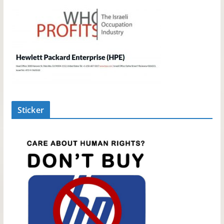
Sticker