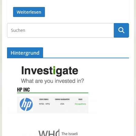
Weiterlesen
Hintergrund