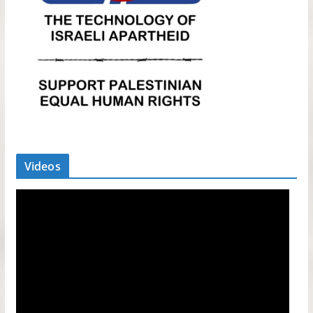
Videos