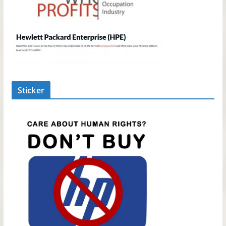
Sticker