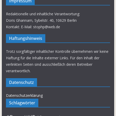
Impressum
Redaktionelle und inhaltliche Verantwortung:
Doris Ghannam, Sybelstr. 40, 10629 Berlin
Kontakt: E-Mail: stophp@web.de
Haftungshinweis
Trotz sorgfältiger inhaltlicher Kontrolle übernehmen wir keine
Haftung für die Inhalte externer Links. Für den Inhalt der
verlinkten Seiten sind ausschließlich deren Betreiber
verantwortlich.
Datenschutz
Datenschutzerklärung
Schlagwörter