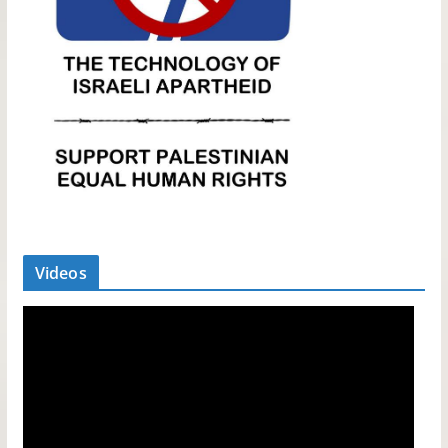
Videos