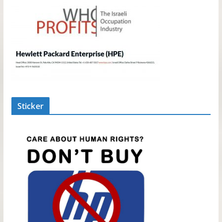
Sticker