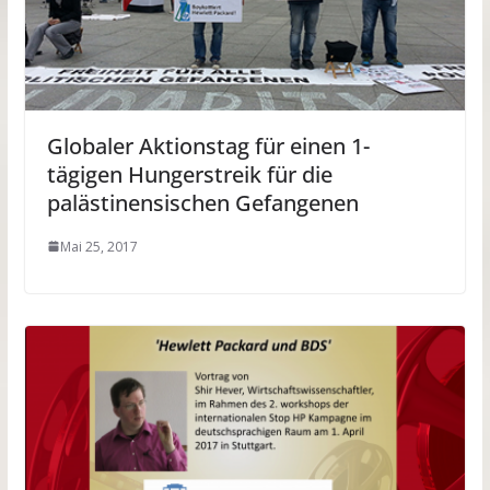
Globaler Aktionstag für einen 1-
tägigen Hungerstreik für die
palästinensischen Gefangenen
Mai 25, 2017