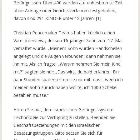
Gefängnissen. Über 400 werden auf unbestimmte Zeit
ohne Anklage oder Gerichtsverfahren festgehalten,
davon sind 291 KINDER unter 18 Jahren! [1]
Christian Peacemaker Teams haben kürzlich einen
Vater interviewt, dessen 16-jähriger Sohn zum 17. Mal
verhaftet wurde: „Meinem Sohn wurden Handschellen
angelegt und die Augen verbunden, dann nahmen sie
ihn mit. Als ich fragte: „Warum nehmen Sie mein Kind
mit?“ sagten sie nur: „Das wirst du bald erfahren. Ein
paar Stunden später teilten sie mir mit, dass, wenn ich
meinen Sohn zurück haben wollte, ich 1000 Schekel
bezahlen müsse.“
Hören Sie auf, dem israelischen Gefängnissystem
Technologie zur Verfügung zu stellen. Beenden Sie
Geschäftsbeziehungen mit den israelischen
Besatzungstruppen. Bitte setzen Sie sich für