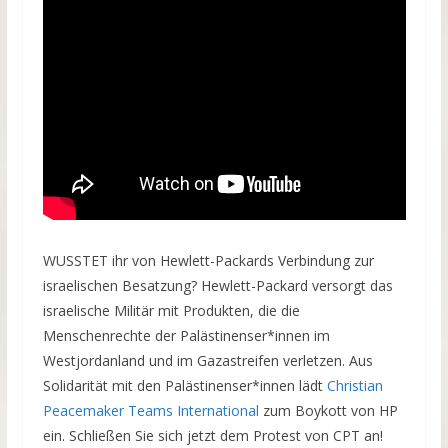
WUSSTET ihr von Hewlett-Packards Verbindung zur
israelischen Besatzung? Hewlett-Packard versorgt das
israelische Militär mit Produkten, die die
Menschenrechte der Palästinenser*innen im
Westjordanland und im Gazastreifen verletzen. Aus
Solidarität mit den Palästinenser*innen lädt
Christian
Peacemaker Teams International
zum Boykott von HP
ein. Schließen Sie sich jetzt dem Protest von CPT an!