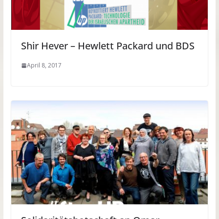
Shir Hever – Hewlett Packard und BDS
April 8, 2017