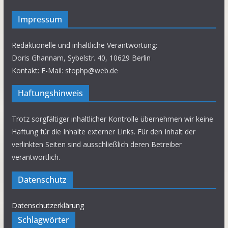
Impressum
Redaktionelle und inhaltliche Verantwortung:
Doris Ghannam, Sybelstr. 40, 10629 Berlin
Kontakt: E-Mail: stophp@web.de
Haftungshinweis
Trotz sorgfältiger inhaltlicher Kontrolle übernehmen wir keine
Haftung für die Inhalte externer Links. Für den Inhalt der
verlinkten Seiten sind ausschließlich deren Betreiber
verantwortlich.
Datenschutz
Datenschutzerklärung
Schlagwörter