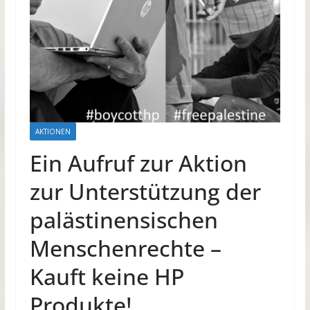
AKTIONEN
Ein Aufruf zur Aktion
zur Unterstützung der
palästinensischen
Menschenrechte –
Kauft keine HP
Produkte!