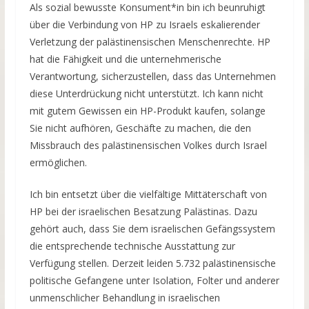
Als sozial bewusste Konsument*in bin ich beunruhigt
über die Verbindung von HP zu Israels eskalierender
Verletzung der palästinensischen Menschenrechte. HP
hat die Fähigkeit und die unternehmerische
Verantwortung, sicherzustellen, dass das Unternehmen
diese Unterdrückung nicht unterstützt. Ich kann nicht
mit gutem Gewissen ein HP-Produkt kaufen, solange
Sie nicht aufhören, Geschäfte zu machen, die den
Missbrauch des palästinensischen Volkes durch Israel
ermöglichen.
Ich bin entsetzt über die vielfältige Mittäterschaft von
HP bei der israelischen Besatzung Palästinas. Dazu
gehört auch, dass Sie dem israelischen Gefängssystem
die entsprechende technische Ausstattung zur
Verfügung stellen. Derzeit leiden 5.732 palästinensische
politische Gefangene unter Isolation, Folter und anderer
unmenschlicher Behandlung in israelischen