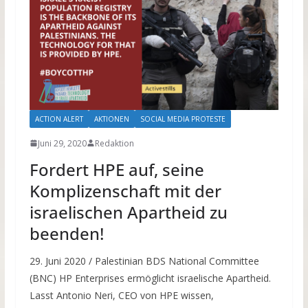
ACTION ALERT
AKTIONEN
SOCIAL MEDIA PROTESTE
Juni 29, 2020
Redaktion
Fordert HPE auf, seine
Komplizenschaft mit der
israelischen Apartheid zu
beenden!
29. Juni 2020 / Palestinian BDS National Committee
(BNC) HP Enterprises ermöglicht israelische Apartheid.
Lasst Antonio Neri, CEO von HPE wissen,