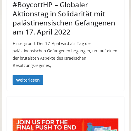
#BoycottHP – Globaler
Aktionstag in Solidarität mit
palästinensischen Gefangenen
am 17. April 2022
Hintergrund: Der 17. April wird als Tag der
palästinensischen Gefangenen begangen, um auf einen
der brutalsten Aspekte des israelischen
Besatzungsregimes,
Weiterlesen