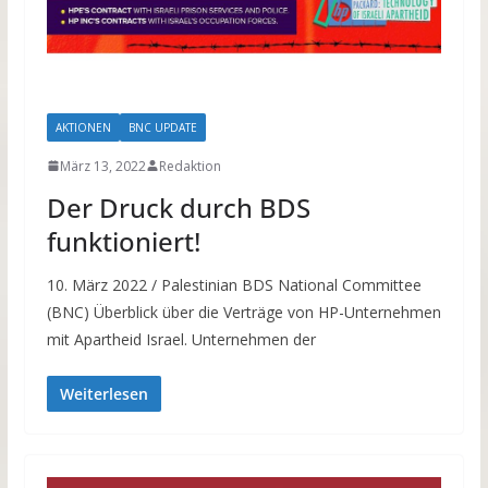
AKTIONEN
BNC UPDATE
März 13, 2022
Redaktion
Der Druck durch BDS
funktioniert!
10. März 2022 / Palestinian BDS National Committee
(BNC) Überblick über die Verträge von HP-Unternehmen
mit Apartheid Israel. Unternehmen der
Weiterlesen