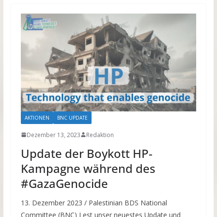
AKTIONEN
BNC UPDATE
Dezember 13, 2023
Redaktion
Update der Boykott HP-
Kampagne während des
#GazaGenocide
13. Dezember 2023 / Palestinian BDS National
Committee (BNC) Lest unser neuestes Update und