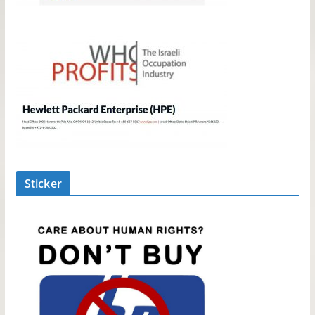
Sticker