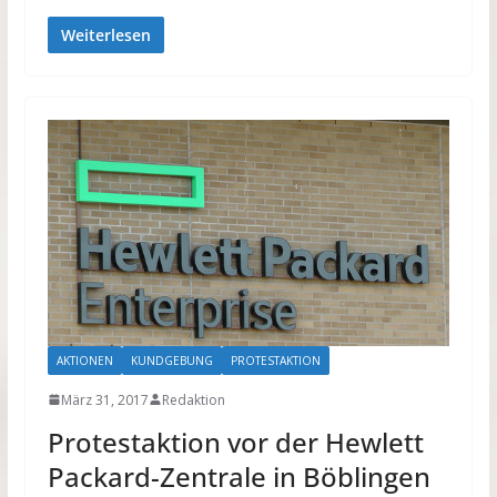
Weiterlesen
AKTIONEN
KUNDGEBUNG
PROTESTAKTION
März 31, 2017
Redaktion
Protestaktion vor der Hewlett
Packard-Zentrale in Böblingen