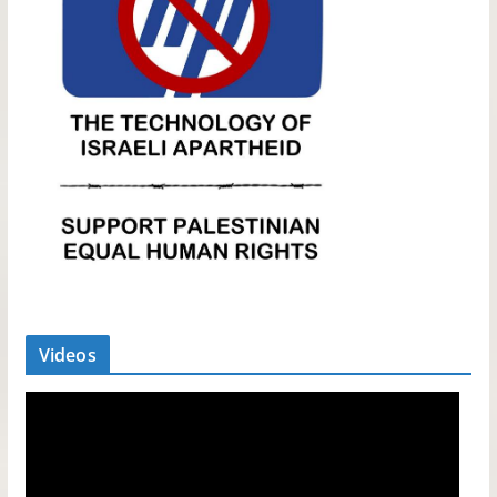
Videos