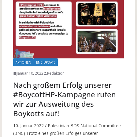
AKTIONEN
BNC UPDATE
Januar 10, 2022
Redaktion
Nach großem Erfolg unserer
#BoycottHP-Kampagne rufen
wir zur Ausweitung des
Boykotts auf!
10. Januar 2022 / Palestinian BDS National Committee
(BNC) Trotz eines großen Erfolges unserer