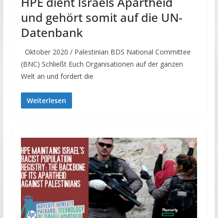
HPE dient Israels Apartheid
und gehört somit auf die UN-
Datenbank
Oktober 2020 / Palestinian BDS National Committee
(BNC) Schließt Euch Organisationen auf der ganzen
Welt an und fordert die
Weiterlesen