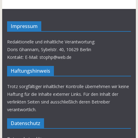
Impressum
Redaktionelle und inhaltliche Verantwortung:
Doris Ghannam, Sybelstr. 40, 10629 Berlin
Kontakt: E-Mail: stophp@web.de
Haftungshinweis
Trotz sorgfältiger inhaltlicher Kontrolle übernehmen wir keine
Haftung für die Inhalte externer Links. Für den Inhalt der
verlinkten Seiten sind ausschließlich deren Betreiber
verantwortlich.
Datenschutz