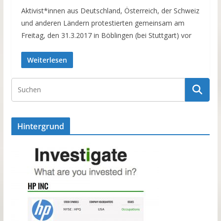
Aktivist*innen aus Deutschland, Österreich, der Schweiz
und anderen Ländern protestierten gemeinsam am
Freitag, den 31.3.2017 in Böblingen (bei Stuttgart) vor
Weiterlesen
Hintergrund