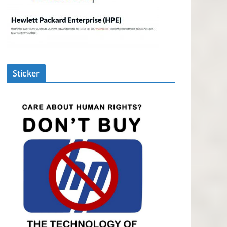
Sticker