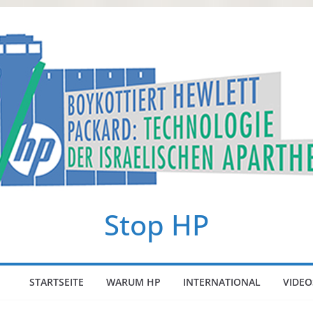
Stop HP
STARTSEITE
WARUM HP
INTERNATIONAL
VIDEO