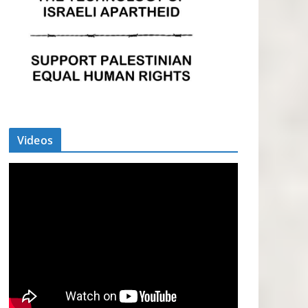
Videos