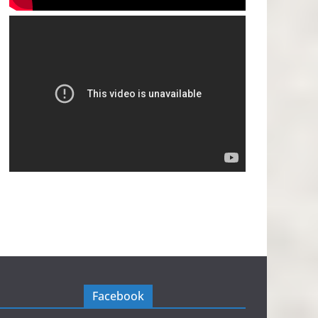
Facebook