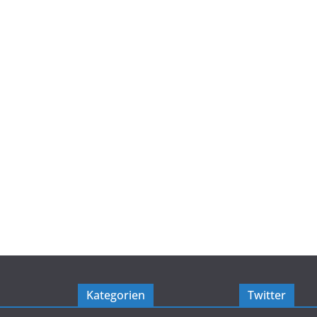
Kategorien
Twitter