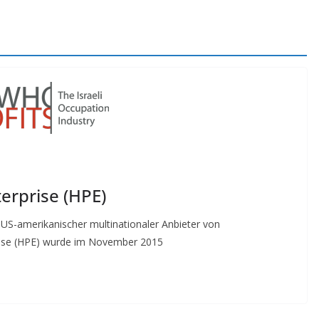
erprise (HPE)
 US-amerikanischer multinationaler Anbieter von
prise (HPE) wurde im November 2015