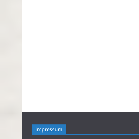
Impressum