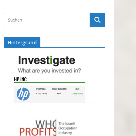
Hintergrund