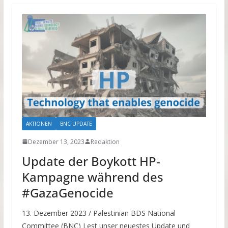
AKTIONEN
BNC UPDATE
Dezember 13, 2023
Redaktion
Update der Boykott HP-
Kampagne während des
#GazaGenocide
13. Dezember 2023 / Palestinian BDS National
Committee (BNC) Lest unser neuestes Update und