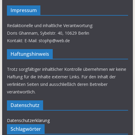
Impressum
Redaktionelle und inhaltliche Verantwortung:
Doris Ghannam, Sybelstr. 40, 10629 Berlin
Kontakt: E-Mail: stophp@web.de
Haftungshinweis
Trotz sorgfältiger inhaltlicher Kontrolle übernehmen wir keine
Haftung für die Inhalte externer Links. Für den Inhalt der
verlinkten Seiten sind ausschließlich deren Betreiber
verantwortlich.
Datenschutz
Datenschutzerklärung
Schlagwörter