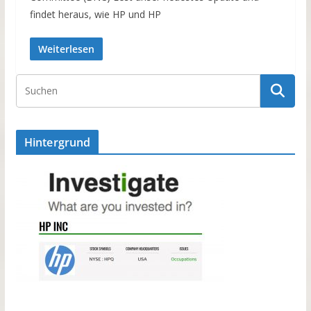
findet heraus, wie HP und HP
Weiterlesen
Hintergrund