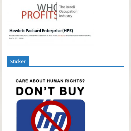
Sticker