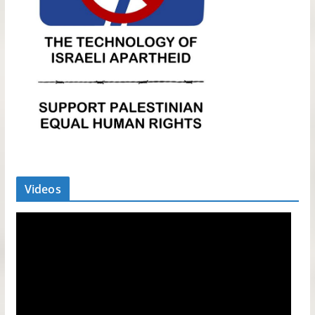
Videos