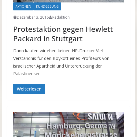
AKTIONEN
KUNDGEBUNG
Dezember 3, 2016
Redaktion
Protestaktion gegen Hewlett
Packard in Stuttgart
Dann kaufen wir eben keinen HP-Drucker Viel
Verständnis für den Boykott eines Profiteurs von
israelischer Apartheid und Unterdrückung der
Palästinenser
Weiterlesen