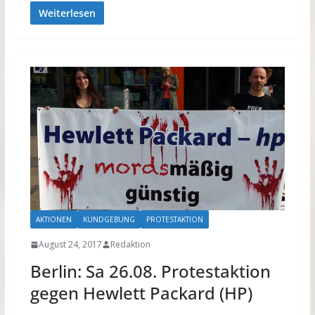
Weiterlesen
AKTIONEN
KUNDGEBUNG
PROTESTAKTION
August 24, 2017
Redaktion
Berlin: Sa 26.08. Protestaktion
gegen Hewlett Packard (HP)