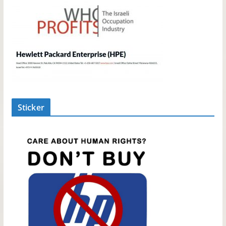
Sticker