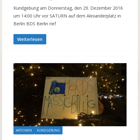
Kundgebung am Donnerstag, den 29. Dezember 2016
um 14:00 Uhr vor SATURN auf dem Alexanderplatz in
Berlin BDS Berlin rief
Weiterlesen
AKTIONEN
KUNDGEBUNG