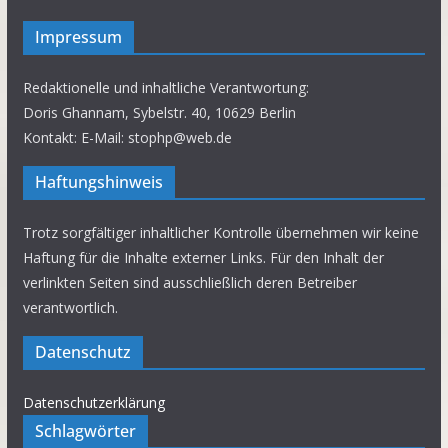
Impressum
Redaktionelle und inhaltliche Verantwortung:
Doris Ghannam, Sybelstr. 40, 10629 Berlin
Kontakt: E-Mail: stophp@web.de
Haftungshinweis
Trotz sorgfältiger inhaltlicher Kontrolle übernehmen wir keine
Haftung für die Inhalte externer Links. Für den Inhalt der
verlinkten Seiten sind ausschließlich deren Betreiber
verantwortlich.
Datenschutz
Datenschutzerklärung
Schlagwörter