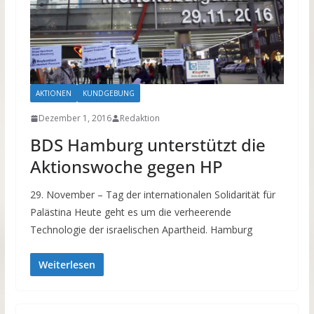
AKTIONEN
KUNDGEBUNG
Dezember 1, 2016
Redaktion
BDS Hamburg unterstützt die
Aktionswoche gegen HP
29. November – Tag der internationalen Solidarität für
Palästina Heute geht es um die verheerende
Technologie der israelischen Apartheid. Hamburg
Weiterlesen