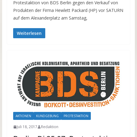
Protestaktion von BDS Berlin gegen den Verkauf von
Produkten der Firma Hewlett Packard (HP) vor SATURN
auf dem Alexanderplatz am Samstag,
Weiterlesen
AKTIONEN
KUNDGEBUNG
PROTESTAKTION
Juli 18, 2017
Redaktion