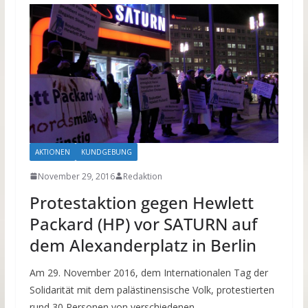
AKTIONEN
KUNDGEBUNG
November 29, 2016
Redaktion
Protestaktion gegen Hewlett
Packard (HP) vor SATURN auf
dem Alexanderplatz in Berlin
Am 29. November 2016, dem Internationalen Tag der
Solidarität mit dem palästinensische Volk, protestierten
rund 30 Personen von verschiedenen