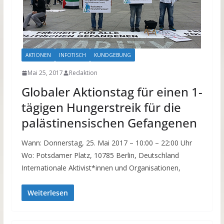
AKTIONEN
INFOTISCH
KUNDGEBUNG
Mai 25, 2017
Redaktion
Globaler Aktionstag für einen 1-
tägigen Hungerstreik für die
palästinensischen Gefangenen
Wann: Donnerstag, 25. Mai 2017 – 10:00 – 22:00 Uhr
Wo: Potsdamer Platz, 10785 Berlin, Deutschland
Internationale Aktivist*innen und Organisationen,
Weiterlesen