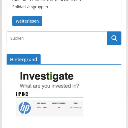
Solidaritätsgruppen
Weiterlesen
Hintergrund