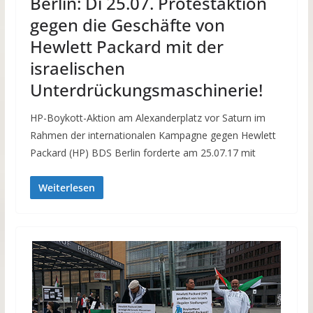
Berlin: Di 25.07. Protestaktion
gegen die Geschäfte von
Hewlett Packard mit der
israelischen
Unterdrückungsmaschinerie!
HP-Boykott-Aktion am Alexanderplatz vor Saturn im
Rahmen der internationalen Kampagne gegen Hewlett
Packard (HP) BDS Berlin forderte am 25.07.17 mit
Weiterlesen