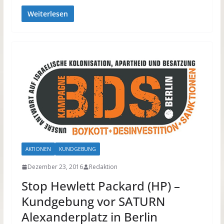
Weiterlesen
AKTIONEN
KUNDGEBUNG
Dezember 23, 2016
Redaktion
Stop Hewlett Packard (HP) –
Kundgebung vor SATURN
Alexanderplatz in Berlin