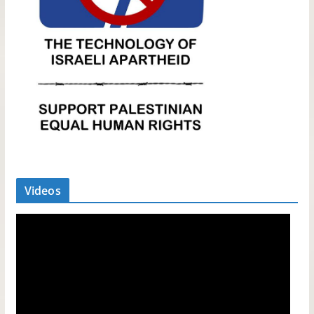
Videos