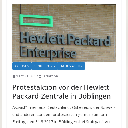
AKTIONEN
KUNDGEBUNG
PROTESTAKTION
März 31, 2017
Redaktion
Protestaktion vor der Hewlett
Packard-Zentrale in Böblingen
Aktivist*innen aus Deutschland, Österreich, der Schweiz
und anderen Ländern protestierten gemeinsam am
Freitag, den 31.3.2017 in Böblingen (bei Stuttgart) vor