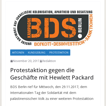
AKTIONEN
KUNDGEBUNG
PROTESTAKTION
November 20, 2017
Redaktion
Protestaktion gegen die
Geschäfte mit Hewlett Packard
BDS Berlin rief für Mittwoch, den 29.11.2017, dem
Internationalen Tag der Solidarität mit dem
palästinensischen Volk zu einer weiteren Protestaktion