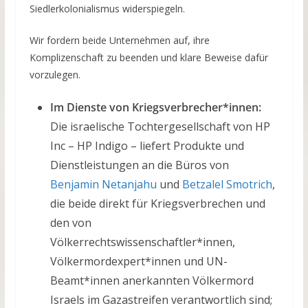
Siedlerkolonialismus widerspiegeln.
Wir fordern beide Unternehmen auf, ihre
Komplizenschaft zu beenden und klare Beweise dafür
vorzulegen.
Im Dienste von Kriegsverbrecher*innen:
Die israelische Tochtergesellschaft von HP
Inc – HP Indigo – liefert Produkte und
Dienstleistungen an die Büros von
Benjamin Netanjahu
und
Betzalel Smotrich
,
die beide direkt für Kriegsverbrechen und
den von
Völkerrechtswissenschaftler*innen,
Völkermordexpert*innen und UN-
Beamt*innen anerkannten Völkermord
Israels im Gazastreifen verantwortlich sind;