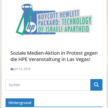
Soziale Medien-Aktion in Protest gegen
die HPE Veranstaltung in Las Vegas!
Juni 10, 2018
Hintergrund