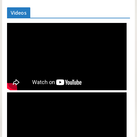
Videos