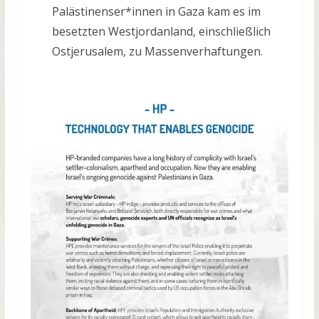
Palästinenser*innen in Gaza kam es im
besetzten Westjordanland, einschließlich
Ostjerusalem, zu Massenverhaftungen.