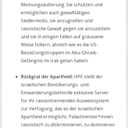
Meinungsäußerung. Sie schützen und
ermöglichen auch gewalttätigen
Siedlermobs, sie anzugreifen und
rassistische Gewalt gegen sie anzuzetteln
und sie in einigen Fällen auf grausame
Weise foltern, ähnlich wie es die US-
Besatzungstruppen im Abu-Ghraib-
Gefängnis im Irak getan haben;
Rückgrat der Apartheid:
HPE stellt der
israelischen Bevölkerungs- und
Einwanderungsbehörde exklusive Server
für ihr rassentrennendes Ausweissystem
zur Verfügung, das es der israelischen
Apartheid ermöglicht, Palästinenser*innen
rassistisch zu diskriminieren, zu dominieren