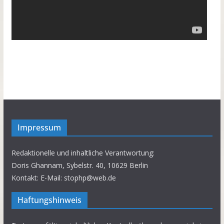
Impressum
Redaktionelle und inhaltliche Verantwortung:
Doris Ghannam, Sybelstr. 40, 10629 Berlin
Kontakt: E-Mail: stophp@web.de
Haftungshinweis