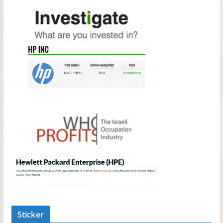
Sticker