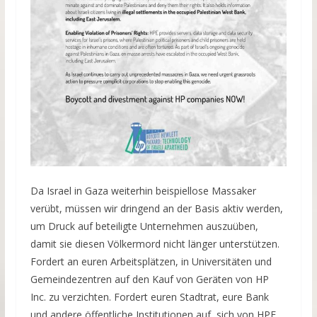
Da Israel in Gaza weiterhin beispiellose Massaker
verübt, müssen wir dringend an der Basis aktiv werden,
um Druck auf beteiligte Unternehmen auszuüben,
damit sie diesen Völkermord nicht länger unterstützen.
Fordert an euren Arbeitsplätzen, in Universitäten und
Gemeindezentren auf den Kauf von Geräten von HP
Inc. zu verzichten. Fordert euren Stadtrat, eure Bank
und andere öffentliche Institutionen auf, sich von HPE