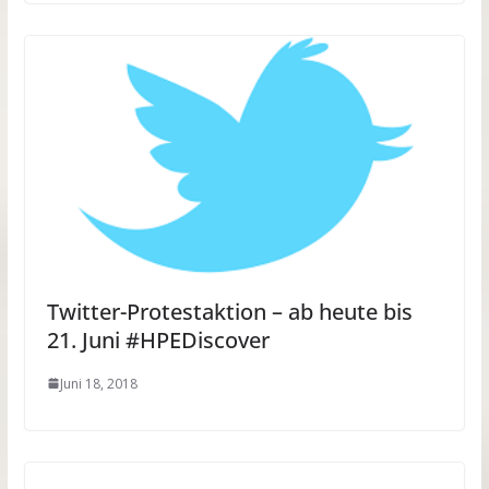
Twitter-Protestaktion – ab heute bis
21. Juni #HPEDiscover
Juni 18, 2018