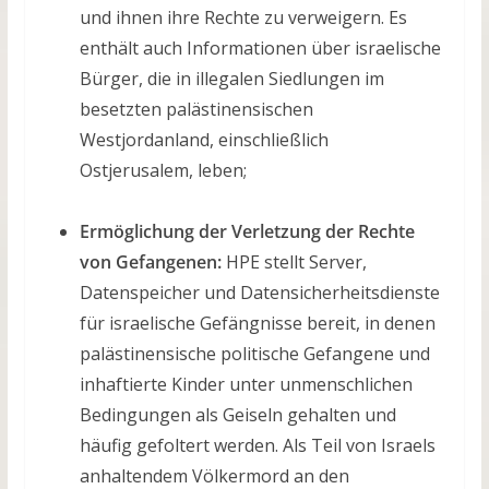
und ihnen ihre Rechte zu verweigern. Es
enthält auch Informationen über israelische
Bürger, die in illegalen Siedlungen im
besetzten palästinensischen
Westjordanland, einschließlich
Ostjerusalem, leben;
Ermöglichung der Verletzung der Rechte
von Gefangenen:
HPE stellt Server,
Datenspeicher und Datensicherheitsdienste
für israelische Gefängnisse bereit, in denen
palästinensische politische Gefangene und
inhaftierte Kinder unter unmenschlichen
Bedingungen als Geiseln gehalten und
häufig gefoltert werden. Als Teil von Israels
anhaltendem Völkermord an den