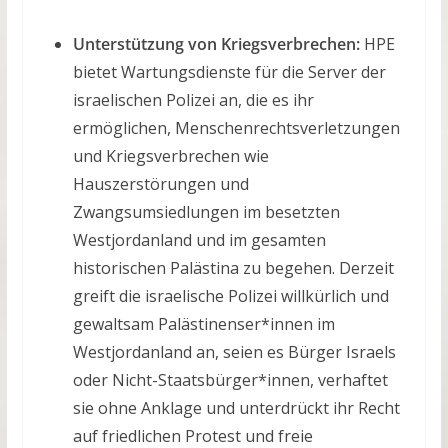
Unterstützung von Kriegsverbrechen:
HPE
bietet Wartungsdienste für die Server der
israelischen Polizei an, die es ihr
ermöglichen, Menschenrechtsverletzungen
und Kriegsverbrechen wie
Hauszerstörungen und
Zwangsumsiedlungen im besetzten
Westjordanland und im gesamten
historischen Palästina zu begehen. Derzeit
greift die israelische Polizei willkürlich und
gewaltsam Palästinenser*innen im
Westjordanland an, seien es Bürger Israels
oder Nicht-Staatsbürger*innen, verhaftet
sie ohne Anklage und unterdrückt ihr Recht
auf friedlichen Protest und freie