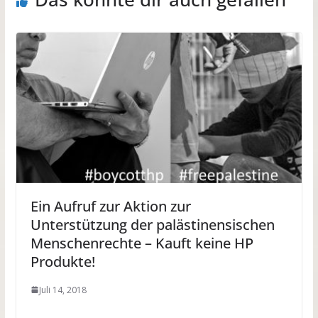
Ein Aufruf zur Aktion zur
Unterstützung der palästinensischen
Menschenrechte – Kauft keine HP
Produkte!
Juli 14, 2018