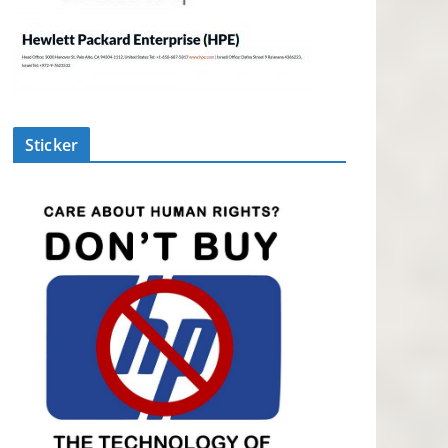
Sticker