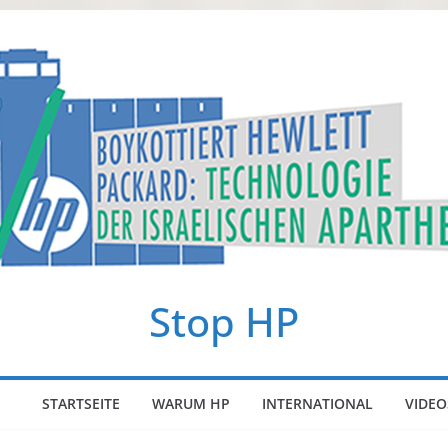
Stop HP
STARTSEITE
WARUM HP
INTERNATIONAL
VIDEO