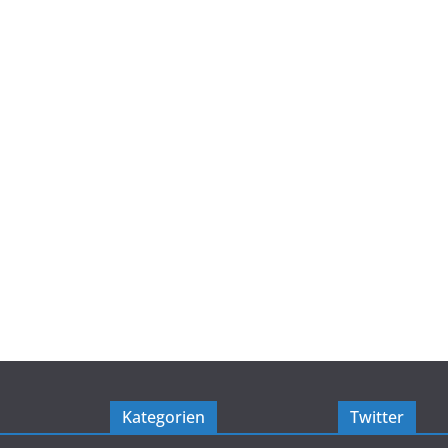
Kategorien
Twitter