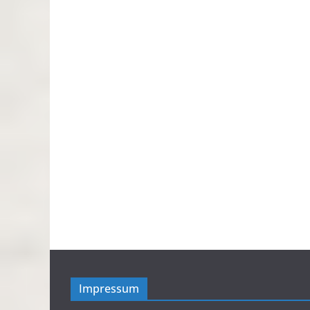
Impressum