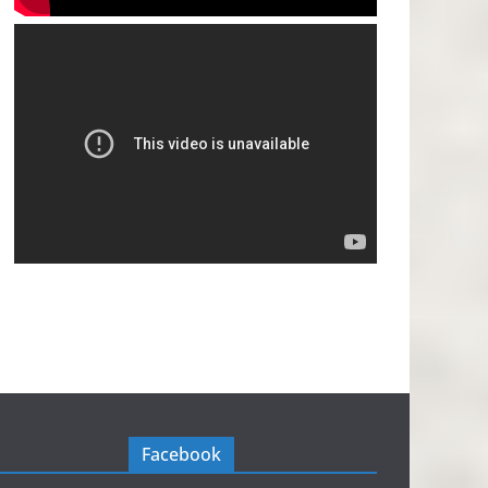
Facebook