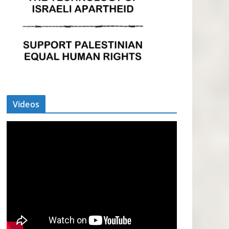
Videos