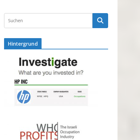
Hintergrund