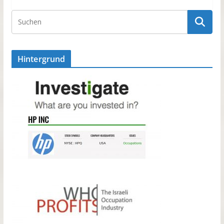
Hintergrund