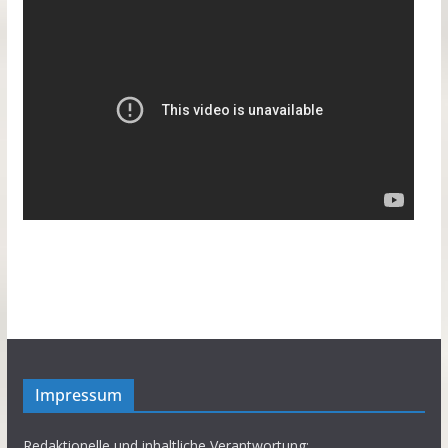
Impressum
Redaktionelle und inhaltliche Verantwortung: