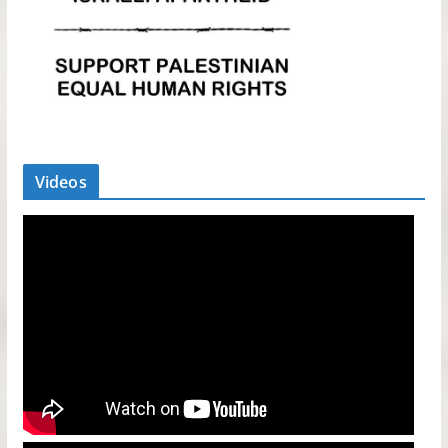
Videos