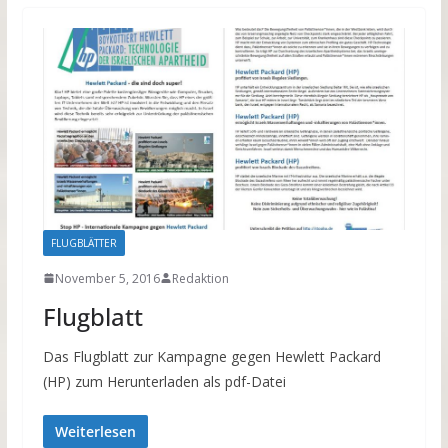
FLUGBLÄTTER
November 5, 2016
Redaktion
Flugblatt
Das Flugblatt zur Kampagne gegen Hewlett Packard
(HP) zum Herunterladen als pdf-Datei
Weiterlesen