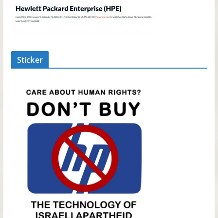
Sticker