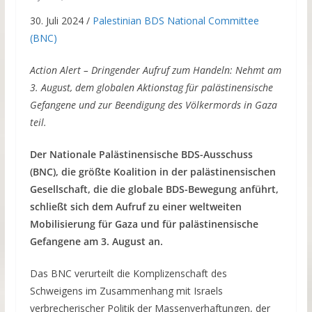
30. Juli 2024 /
Palestinian BDS National Committee
(BNC)
Action Alert – Dringender Aufruf zum Handeln: Nehmt am
3. August, dem globalen Aktionstag für palästinensische
Gefangene und zur Beendigung des Völkermords in Gaza
teil.
Der Nationale Palästinensische BDS-Ausschuss
(BNC), die größte Koalition in der palästinensischen
Gesellschaft, die die globale BDS-Bewegung anführt,
schließt sich dem Aufruf zu einer weltweiten
Mobilisierung für Gaza und für palästinensische
Gefangene am 3. August an.
Das BNC verurteilt die Komplizenschaft des
Schweigens im Zusammenhang mit Israels
verbrecherischer Politik der Massenverhaftungen, der