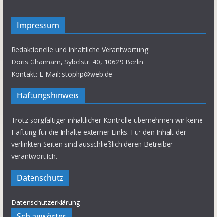
Impressum
Redaktionelle und inhaltliche Verantwortung:
Doris Ghannam, Sybelstr. 40, 10629 Berlin
Kontakt: E-Mail: stophp@web.de
Haftungshinweis
Trotz sorgfältiger inhaltlicher Kontrolle übernehmen wir keine
Haftung für die Inhalte externer Links. Für den Inhalt der
verlinkten Seiten sind ausschließlich deren Betreiber
verantwortlich.
Datenschutz
Datenschutzerklärung
Schlagwörter