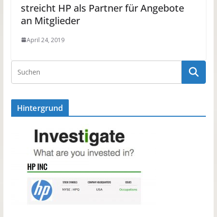
streicht HP als Partner für Angebote
an Mitglieder
April 24, 2019
Hintergrund