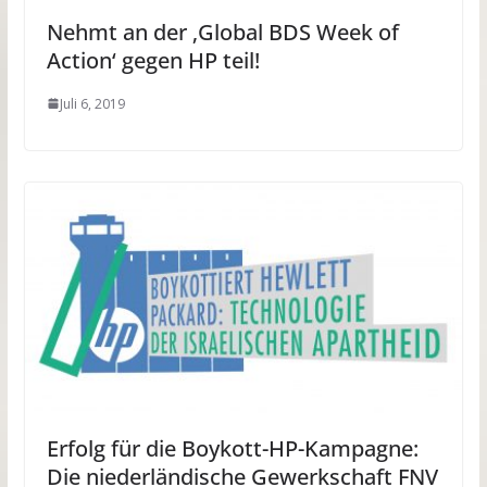
Nehmt an der ‚Global BDS Week of
Action‘ gegen HP teil!
Juli 6, 2019
Erfolg für die Boykott-HP-Kampagne:
Die niederländische Gewerkschaft FNV