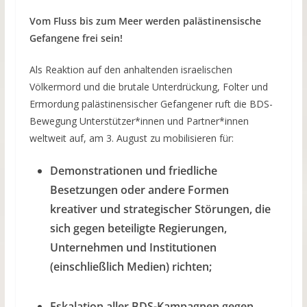
Vom Fluss bis zum Meer werden palästinensische
Gefangene frei sein!
Als Reaktion auf den anhaltenden israelischen
Völkermord und die brutale Unterdrückung, Folter und
Ermordung palästinensischer Gefangener ruft die BDS-
Bewegung Unterstützer*innen und Partner*innen
weltweit auf, am 3. August zu mobilisieren für:
Demonstrationen und friedliche
Besetzungen oder andere Formen
kreativer und strategischer Störungen, die
sich gegen beteiligte Regierungen,
Unternehmen und Institutionen
(einschließlich Medien) richten;
Eskalation aller BDS-Kampagnen gegen