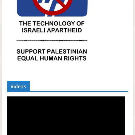
Videos