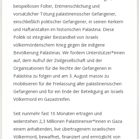
beispiellosen Folter, Entmenschlichung und
vorsätzlicher Tötung palästinensischer Gefangener,
einschließlich politischer Gefangener, in seinen Kerkern
und Haftanstalten im historischen Palästina. Diese
Politik ist integraler Bestandteil von Israels
völkermörderischem Krieg gegen die indigene
Bevölkerung Palästinas. Wir fordern Unterstützer*innen
auf, dem Aufruf der Zivilgesellschaft und der
Organisationen für die Rechte der Gefangenen in
Palästina zu folgen und am 3. August massiv zu
mobilisieren für die Freilassung aller palästinensischen
Gefangenen und für ein Ende der Beteiligung an Israels
Völkermord im Gazastreifen.
Seit nunmehr fast 10 Monaten ertragen und
widerstehen 2,3 Millionen Palästinenser*innen in Gaza
einem anhaltenden, live übertragenem israelischen
Völkermord, bewaffnet, finanziert und ermöglicht von