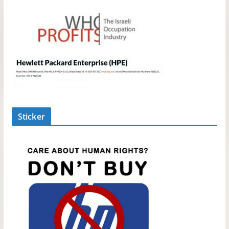
Sticker