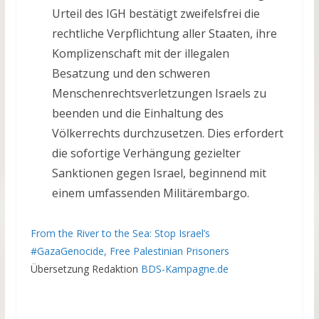
Urteil des IGH bestätigt zweifelsfrei die
rechtliche Verpflichtung aller Staaten, ihre
Komplizenschaft mit der illegalen
Besatzung und den schweren
Menschenrechtsverletzungen Israels zu
beenden und die Einhaltung des
Völkerrechts durchzusetzen. Dies erfordert
die sofortige Verhängung gezielter
Sanktionen gegen Israel, beginnend mit
einem umfassenden Militärembargo.
From the River to the Sea: Stop Israel’s
#GazaGenocide, Free Palestinian Prisoners
Übersetzung Redaktion
BDS-Kampagne.de