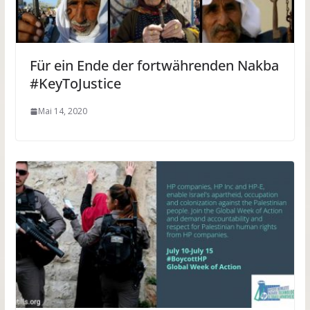
Für ein Ende der fortwährenden Nakba
#KeyToJustice
Mai 14, 2020