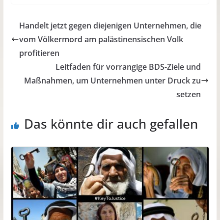
Handelt jetzt gegen diejenigen Unternehmen, die
vom Völkermord am palästinensischen Volk
profitieren
Leitfaden für vorrangige BDS-Ziele und
Maßnahmen, um Unternehmen unter Druck zu
setzen
Das könnte dir auch gefallen