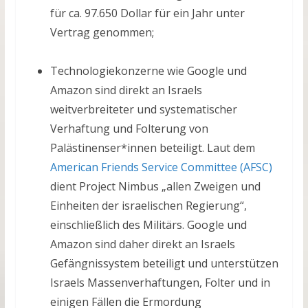
für ca. 97.650 Dollar für ein Jahr unter
Vertrag genommen;
Technologiekonzerne wie Google und
Amazon sind direkt an Israels
weitverbreiteter und systematischer
Verhaftung und Folterung von
Palästinenser*innen beteiligt. Laut dem
American Friends Service Committee (AFSC)
dient Project Nimbus „allen Zweigen und
Einheiten der israelischen Regierung“,
einschließlich des Militärs. Google und
Amazon sind daher direkt an Israels
Gefängnissystem beteiligt und unterstützen
Israels Massenverhaftungen, Folter und in
einigen Fällen die Ermordung