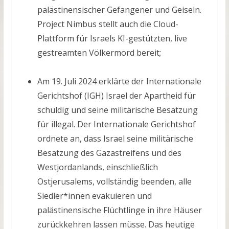
palästinensischer Gefangener und Geiseln.
Project Nimbus stellt auch die Cloud-
Plattform für Israels KI-gestützten, live
gestreamten Völkermord bereit;
Am 19. Juli 2024 erklärte der Internationale
Gerichtshof (IGH) Israel der Apartheid für
schuldig und seine militärische Besatzung
für illegal. Der Internationale Gerichtshof
ordnete an, dass Israel seine militärische
Besatzung des Gazastreifens und des
Westjordanlands, einschließlich
Ostjerusalems, vollständig beenden, alle
Siedler*innen evakuieren und
palästinensische Flüchtlinge in ihre Häuser
zurückkehren lassen müsse. Das heutige