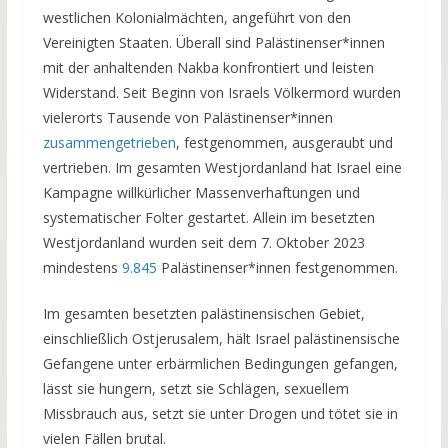
westlichen Kolonialmächten, angeführt von den
Vereinigten Staaten. Überall sind Palästinenser*innen
mit der anhaltenden Nakba konfrontiert und leisten
Widerstand. Seit Beginn von Israels Völkermord wurden
vielerorts Tausende von Palästinenser*innen
zusammengetrieben
, festgenommen, ausgeraubt und
vertrieben. Im gesamten Westjordanland hat Israel eine
Kampagne willkürlicher Massenverhaftungen und
systematischer Folter gestartet. Allein im besetzten
Westjordanland wurden seit dem 7. Oktober 2023
mindestens
9.845
Palästinenser*innen festgenommen.
Im gesamten besetzten palästinensischen Gebiet,
einschließlich Ostjerusalem, hält Israel palästinensische
Gefangene unter erbärmlichen Bedingungen gefangen,
lässt sie hungern, setzt sie Schlägen, sexuellem
Missbrauch aus, setzt sie unter Drogen und tötet sie in
vielen Fällen brutal.