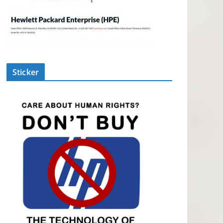
Sticker