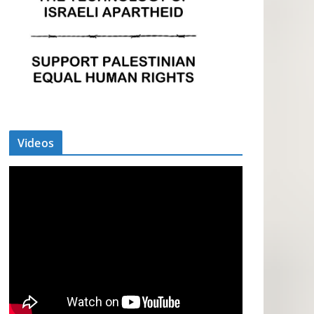
Videos