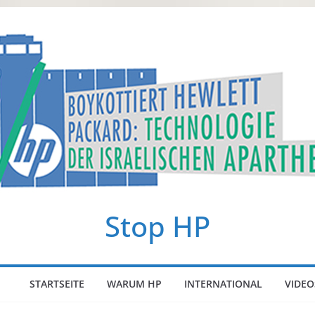
Stop HP
STARTSEITE
WARUM HP
INTERNATIONAL
VIDEO