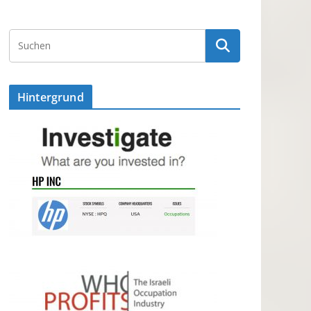
Hintergrund